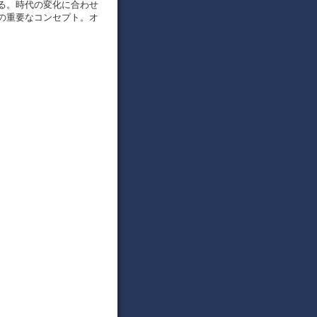
る。時代の変化に合わせ
の重要なコンセプト。オ