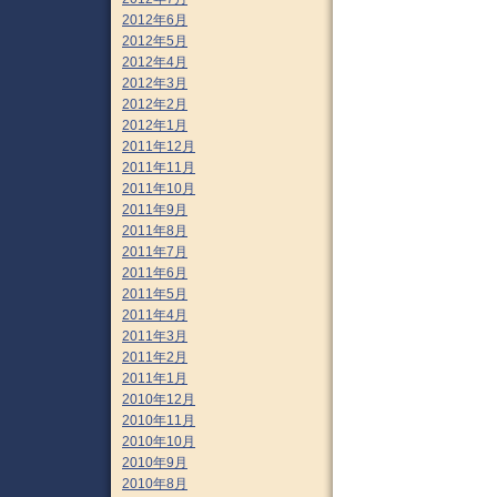
2012年6月
2012年5月
2012年4月
2012年3月
2012年2月
2012年1月
2011年12月
2011年11月
2011年10月
2011年9月
2011年8月
2011年7月
2011年6月
2011年5月
2011年4月
2011年3月
2011年2月
2011年1月
2010年12月
2010年11月
2010年10月
2010年9月
2010年8月