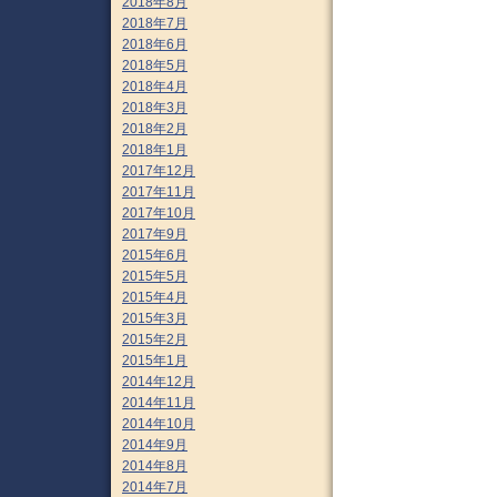
2018年8月
2018年7月
2018年6月
2018年5月
2018年4月
2018年3月
2018年2月
2018年1月
2017年12月
2017年11月
2017年10月
2017年9月
2015年6月
2015年5月
2015年4月
2015年3月
2015年2月
2015年1月
2014年12月
2014年11月
2014年10月
2014年9月
2014年8月
2014年7月