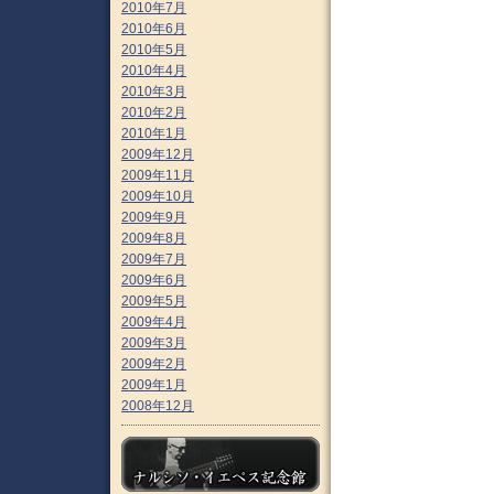
2010年7月
2010年6月
2010年5月
2010年4月
2010年3月
2010年2月
2010年1月
2009年12月
2009年11月
2009年10月
2009年9月
2009年8月
2009年7月
2009年6月
2009年5月
2009年4月
2009年3月
2009年2月
2009年1月
2008年12月