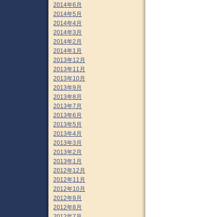
2014年6月
2014年5月
2014年4月
2014年3月
2014年2月
2014年1月
2013年12月
2013年11月
2013年10月
2013年9月
2013年8月
2013年7月
2013年6月
2013年5月
2013年4月
2013年3月
2013年2月
2013年1月
2012年12月
2012年11月
2012年10月
2012年9月
2012年8月
2012年7月