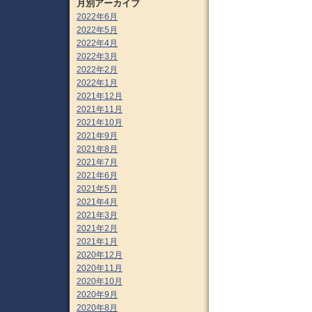
月別アーカイブ
2022年6月
2022年5月
2022年4月
2022年3月
2022年2月
2022年1月
2021年12月
2021年11月
2021年10月
2021年9月
2021年8月
2021年7月
2021年6月
2021年5月
2021年4月
2021年3月
2021年2月
2021年1月
2020年12月
2020年11月
2020年10月
2020年9月
2020年8月