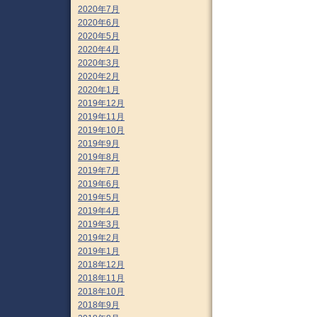
2020年7月
2020年6月
2020年5月
2020年4月
2020年3月
2020年2月
2020年1月
2019年12月
2019年11月
2019年10月
2019年9月
2019年8月
2019年7月
2019年6月
2019年5月
2019年4月
2019年3月
2019年2月
2019年1月
2018年12月
2018年11月
2018年10月
2018年9月