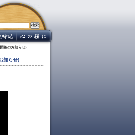
ル開催のお知らせ)
お知らせ)