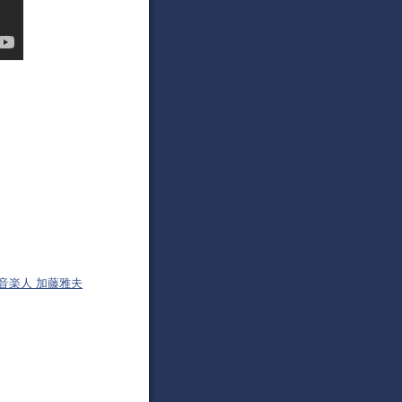
音楽人 加藤雅夫