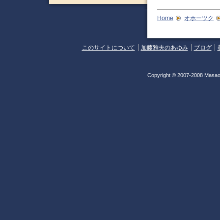
Home
オホーツク
このサイトについて
加藤雅夫のあゆみ
ブログ
Copyright © 2007-2008 Masao 