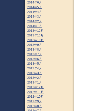
2014年6月
2014年5月
2014年4月
2014年3月
2014年2月
2014年1月
2013年12月
2013年11月
2013年10月
2013年9月
2013年8月
2013年7月
2013年6月
2013年5月
2013年4月
2013年3月
2013年2月
2013年1月
2012年12月
2012年11月
2012年10月
2012年9月
2012年8月
2012年7月