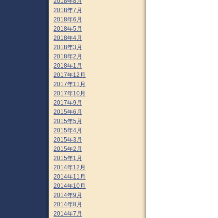
2018年8月
2018年7月
2018年6月
2018年5月
2018年4月
2018年3月
2018年2月
2018年1月
2017年12月
2017年11月
2017年10月
2017年9月
2015年6月
2015年5月
2015年4月
2015年3月
2015年2月
2015年1月
2014年12月
2014年11月
2014年10月
2014年9月
2014年8月
2014年7月