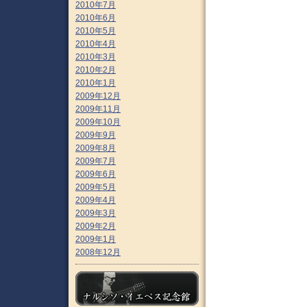
2010年7月
2010年6月
2010年5月
2010年4月
2010年3月
2010年2月
2010年1月
2009年12月
2009年11月
2009年10月
2009年9月
2009年8月
2009年7月
2009年6月
2009年5月
2009年4月
2009年3月
2009年2月
2009年1月
2008年12月