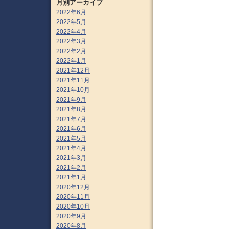
月別アーカイブ
2022年6月
2022年5月
2022年4月
2022年3月
2022年2月
2022年1月
2021年12月
2021年11月
2021年10月
2021年9月
2021年8月
2021年7月
2021年6月
2021年5月
2021年4月
2021年3月
2021年2月
2021年1月
2020年12月
2020年11月
2020年10月
2020年9月
2020年8月