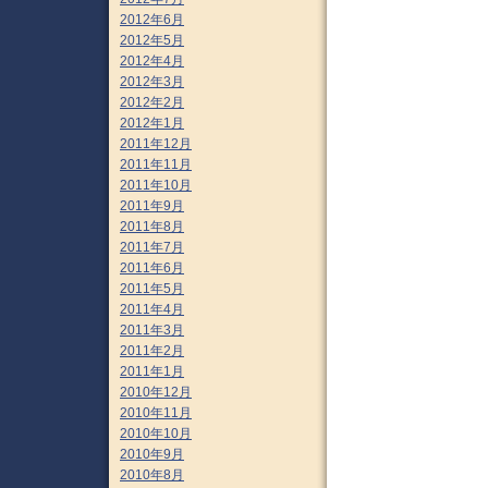
2012年6月
2012年5月
2012年4月
2012年3月
2012年2月
2012年1月
2011年12月
2011年11月
2011年10月
2011年9月
2011年8月
2011年7月
2011年6月
2011年5月
2011年4月
2011年3月
2011年2月
2011年1月
2010年12月
2010年11月
2010年10月
2010年9月
2010年8月