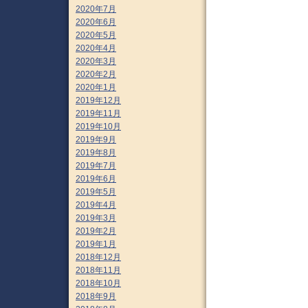
2020年7月
2020年6月
2020年5月
2020年4月
2020年3月
2020年2月
2020年1月
2019年12月
2019年11月
2019年10月
2019年9月
2019年8月
2019年7月
2019年6月
2019年5月
2019年4月
2019年3月
2019年2月
2019年1月
2018年12月
2018年11月
2018年10月
2018年9月