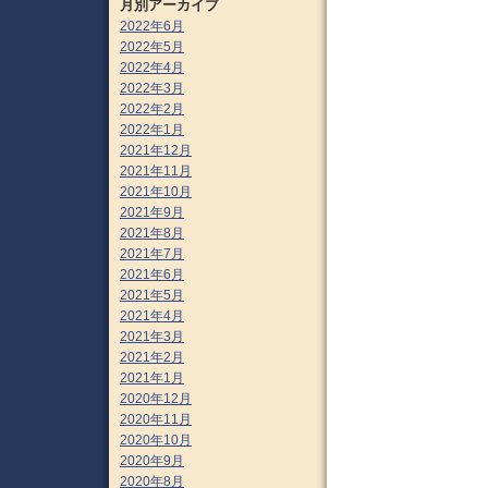
月別アーカイブ
2022年6月
2022年5月
2022年4月
2022年3月
2022年2月
2022年1月
2021年12月
2021年11月
2021年10月
2021年9月
2021年8月
2021年7月
2021年6月
2021年5月
2021年4月
2021年3月
2021年2月
2021年1月
2020年12月
2020年11月
2020年10月
2020年9月
2020年8月