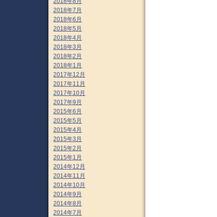
2018年8月
2018年7月
2018年6月
2018年5月
2018年4月
2018年3月
2018年2月
2018年1月
2017年12月
2017年11月
2017年10月
2017年9月
2015年6月
2015年5月
2015年4月
2015年3月
2015年2月
2015年1月
2014年12月
2014年11月
2014年10月
2014年9月
2014年8月
2014年7月