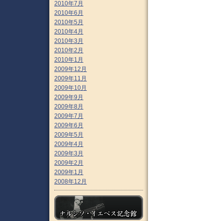
2010年7月
2010年6月
2010年5月
2010年4月
2010年3月
2010年2月
2010年1月
2009年12月
2009年11月
2009年10月
2009年9月
2009年8月
2009年7月
2009年6月
2009年5月
2009年4月
2009年3月
2009年2月
2009年1月
2008年12月