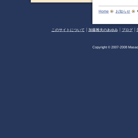
Home
お知らせ
このサイトについて
加藤雅夫のあゆみ
ブログ
Copyright © 2007-2008 Masao 