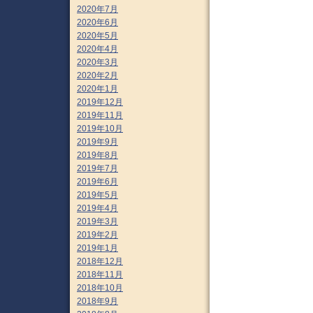
2020年7月
2020年6月
2020年5月
2020年4月
2020年3月
2020年2月
2020年1月
2019年12月
2019年11月
2019年10月
2019年9月
2019年8月
2019年7月
2019年6月
2019年5月
2019年4月
2019年3月
2019年2月
2019年1月
2018年12月
2018年11月
2018年10月
2018年9月