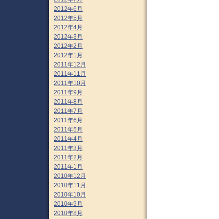
2012年6月
2012年5月
2012年4月
2012年3月
2012年2月
2012年1月
2011年12月
2011年11月
2011年10月
2011年9月
2011年8月
2011年7月
2011年6月
2011年5月
2011年4月
2011年3月
2011年2月
2011年1月
2010年12月
2010年11月
2010年10月
2010年9月
2010年8月