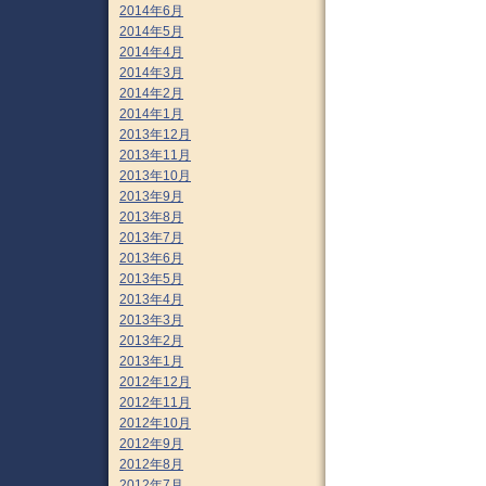
2014年6月
2014年5月
2014年4月
2014年3月
2014年2月
2014年1月
2013年12月
2013年11月
2013年10月
2013年9月
2013年8月
2013年7月
2013年6月
2013年5月
2013年4月
2013年3月
2013年2月
2013年1月
2012年12月
2012年11月
2012年10月
2012年9月
2012年8月
2012年7月