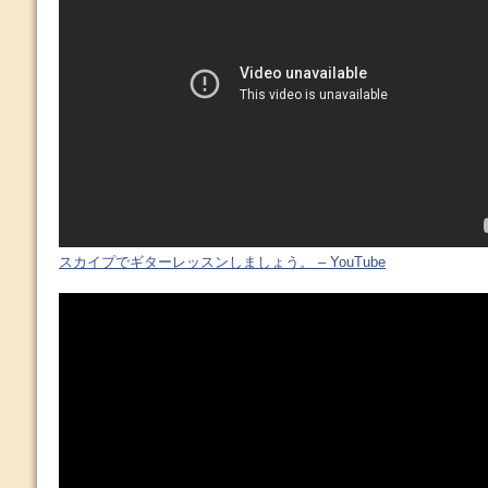
スカイプでギターレッスンしましょう。 – YouTube