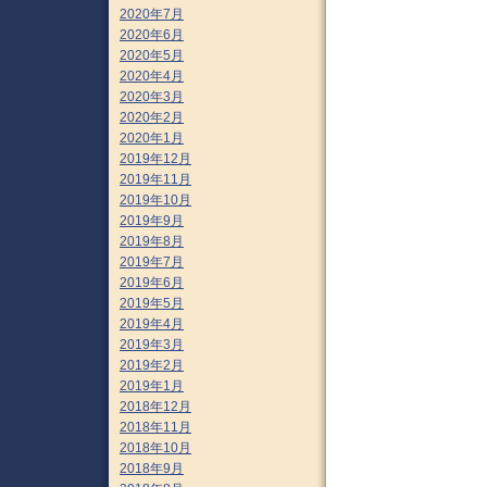
2020年7月
2020年6月
2020年5月
2020年4月
2020年3月
2020年2月
2020年1月
2019年12月
2019年11月
2019年10月
2019年9月
2019年8月
2019年7月
2019年6月
2019年5月
2019年4月
2019年3月
2019年2月
2019年1月
2018年12月
2018年11月
2018年10月
2018年9月