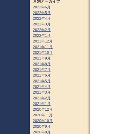
月別アーカイブ
2022年6月
2022年5月
2022年4月
2022年3月
2022年2月
2022年1月
2021年12月
2021年11月
2021年10月
2021年9月
2021年8月
2021年7月
2021年6月
2021年5月
2021年4月
2021年3月
2021年2月
2021年1月
2020年12月
2020年11月
2020年10月
2020年9月
2020年8月