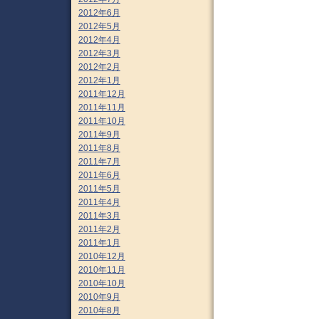
2012年6月
2012年5月
2012年4月
2012年3月
2012年2月
2012年1月
2011年12月
2011年11月
2011年10月
2011年9月
2011年8月
2011年7月
2011年6月
2011年5月
2011年4月
2011年3月
2011年2月
2011年1月
2010年12月
2010年11月
2010年10月
2010年9月
2010年8月