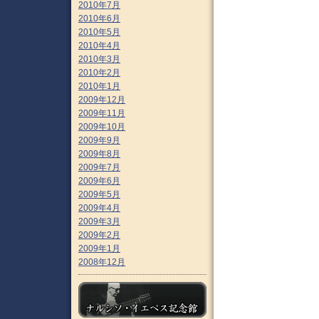
2010年7月
2010年6月
2010年5月
2010年4月
2010年3月
2010年2月
2010年1月
2009年12月
2009年11月
2009年10月
2009年9月
2009年8月
2009年7月
2009年6月
2009年5月
2009年4月
2009年3月
2009年2月
2009年1月
2008年12月