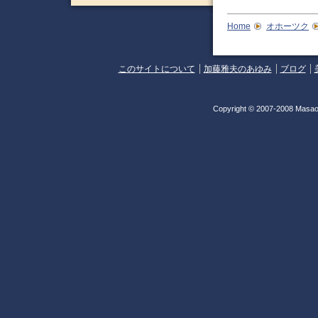
Home
オホーツク
このサイトについて
加藤雅夫のあゆみ
ブログ
Copyright © 2007-2008 Masao 