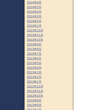
2014年6月
2014年5月
2014年4月
2014年3月
2014年2月
2014年1月
2013年12月
2013年11月
2013年10月
2013年9月
2013年8月
2013年7月
2013年6月
2013年5月
2013年4月
2013年3月
2013年2月
2013年1月
2012年12月
2012年11月
2012年10月
2012年9月
2012年8月
2012年7月