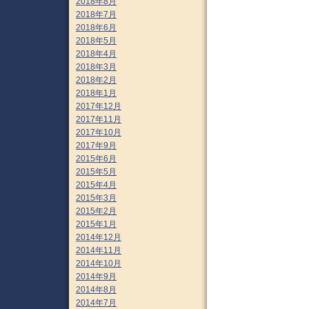
2018年8月
2018年7月
2018年6月
2018年5月
2018年4月
2018年3月
2018年2月
2018年1月
2017年12月
2017年11月
2017年10月
2017年9月
2015年6月
2015年5月
2015年4月
2015年3月
2015年2月
2015年1月
2014年12月
2014年11月
2014年10月
2014年9月
2014年8月
2014年7月