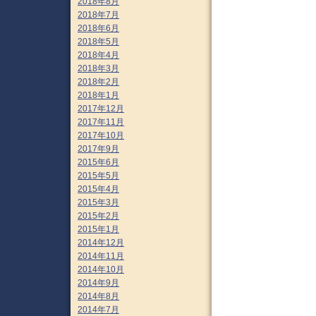
2018年8月
2018年7月
2018年6月
2018年5月
2018年4月
2018年3月
2018年2月
2018年1月
2017年12月
2017年11月
2017年10月
2017年9月
2015年6月
2015年5月
2015年4月
2015年3月
2015年2月
2015年1月
2014年12月
2014年11月
2014年10月
2014年9月
2014年8月
2014年7月