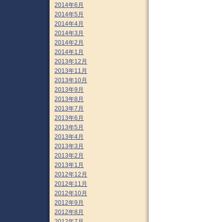
2014年6月
2014年5月
2014年4月
2014年3月
2014年2月
2014年1月
2013年12月
2013年11月
2013年10月
2013年9月
2013年8月
2013年7月
2013年6月
2013年5月
2013年4月
2013年3月
2013年2月
2013年1月
2012年12月
2012年11月
2012年10月
2012年9月
2012年8月
2012年7月