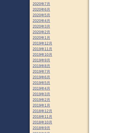
2020年7月
2020年6月
2020年5月
2020年4月
2020年3月
2020年2月
2020年1月
2019年12月
2019年11月
2019年10月
2019年9月
2019年8月
2019年7月
2019年6月
2019年5月
2019年4月
2019年3月
2019年2月
2019年1月
2018年12月
2018年11月
2018年10月
2018年9月