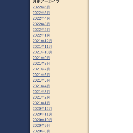
月別アーカイブ
2022年6月
2022年5月
2022年4月
2022年3月
2022年2月
2022年1月
2021年12月
2021年11月
2021年10月
2021年9月
2021年8月
2021年7月
2021年6月
2021年5月
2021年4月
2021年3月
2021年2月
2021年1月
2020年12月
2020年11月
2020年10月
2020年9月
2020年8月