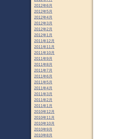
2012年6月
2012年5月
2012年4月
2012年3月
2012年2月
2012年1月
2011年12月
2011年11月
2011年10月
2011年9月
2011年8月
2011年7月
2011年6月
2011年5月
2011年4月
2011年3月
2011年2月
2011年1月
2010年12月
2010年11月
2010年10月
2010年9月
2010年8月