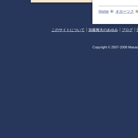
Home
オホーツク
このサイトについて
加藤雅夫のあゆみ
ブログ
Copyright © 2007-2008 Masao 