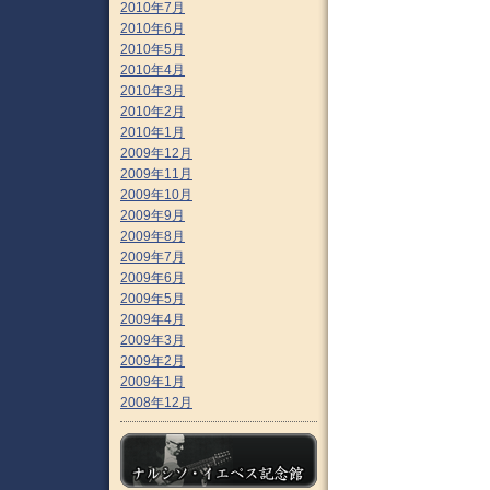
2010年7月
2010年6月
2010年5月
2010年4月
2010年3月
2010年2月
2010年1月
2009年12月
2009年11月
2009年10月
2009年9月
2009年8月
2009年7月
2009年6月
2009年5月
2009年4月
2009年3月
2009年2月
2009年1月
2008年12月