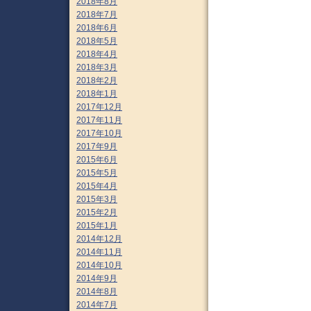
2018年8月
2018年7月
2018年6月
2018年5月
2018年4月
2018年3月
2018年2月
2018年1月
2017年12月
2017年11月
2017年10月
2017年9月
2015年6月
2015年5月
2015年4月
2015年3月
2015年2月
2015年1月
2014年12月
2014年11月
2014年10月
2014年9月
2014年8月
2014年7月