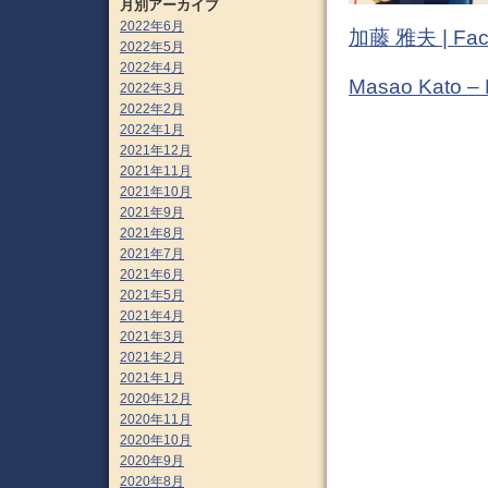
月別アーカイブ
2022年6月
加藤 雅夫 | Fac
2022年5月
2022年4月
Masao Kato –
2022年3月
2022年2月
2022年1月
2021年12月
2021年11月
2021年10月
2021年9月
2021年8月
2021年7月
2021年6月
2021年5月
2021年4月
2021年3月
2021年2月
2021年1月
2020年12月
2020年11月
2020年10月
2020年9月
2020年8月