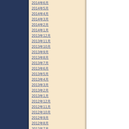
2014年6月
2014年5月
2014年4月
2014年3月
2014年2月
2014年1月
2013年12月
2013年11月
2013年10月
2013年9月
2013年8月
2013年7月
2013年6月
2013年5月
2013年4月
2013年3月
2013年2月
2013年1月
2012年12月
2012年11月
2012年10月
2012年9月
2012年8月
2012年7月