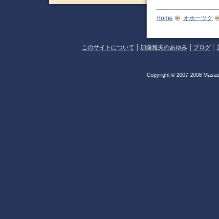
Home
オホーツク
このサイトについて
加藤雅夫のあゆみ
ブログ
Copyright © 2007-2008 Masao 