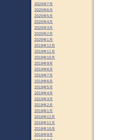
2020年7月
2020年6月
2020年5月
2020年4月
2020年3月
2020年2月
2020年1月
2019年12月
2019年11月
2019年10月
2019年9月
2019年8月
2019年7月
2019年6月
2019年5月
2019年4月
2019年3月
2019年2月
2019年1月
2018年12月
2018年11月
2018年10月
2018年9月