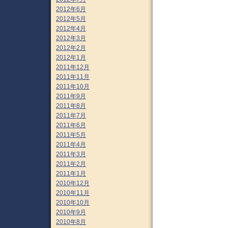
2012年6月
2012年5月
2012年4月
2012年3月
2012年2月
2012年1月
2011年12月
2011年11月
2011年10月
2011年9月
2011年8月
2011年7月
2011年6月
2011年5月
2011年4月
2011年3月
2011年2月
2011年1月
2010年12月
2010年11月
2010年10月
2010年9月
2010年8月