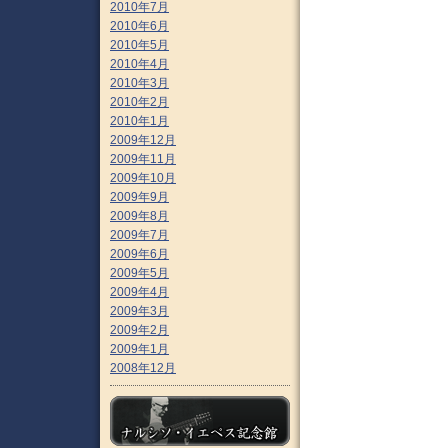
2010年7月
2010年6月
2010年5月
2010年4月
2010年3月
2010年2月
2010年1月
2009年12月
2009年11月
2009年10月
2009年9月
2009年8月
2009年7月
2009年6月
2009年5月
2009年4月
2009年3月
2009年2月
2009年1月
2008年12月