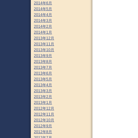
2014年6月
2014年5月
2014年4月
2014年3月
2014年2月
2014年1月
2013年12月
2013年11月
2013年10月
2013年9月
2013年8月
2013年7月
2013年6月
2013年5月
2013年4月
2013年3月
2013年2月
2013年1月
2012年12月
2012年11月
2012年10月
2012年9月
2012年8月
2012年7月