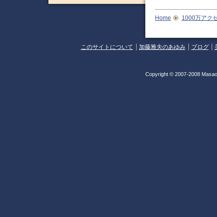
Home
1000万アク
このサイトについて
加藤雅夫のあゆみ
ブログ
Copyright © 2007-2008 Masao 