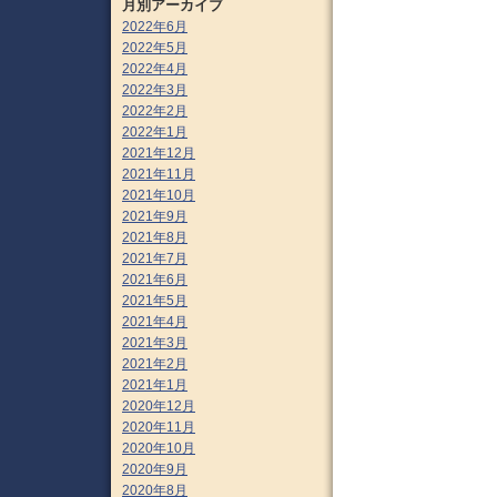
月別アーカイブ
2022年6月
2022年5月
2022年4月
2022年3月
2022年2月
2022年1月
2021年12月
2021年11月
2021年10月
2021年9月
2021年8月
2021年7月
2021年6月
2021年5月
2021年4月
2021年3月
2021年2月
2021年1月
2020年12月
2020年11月
2020年10月
2020年9月
2020年8月