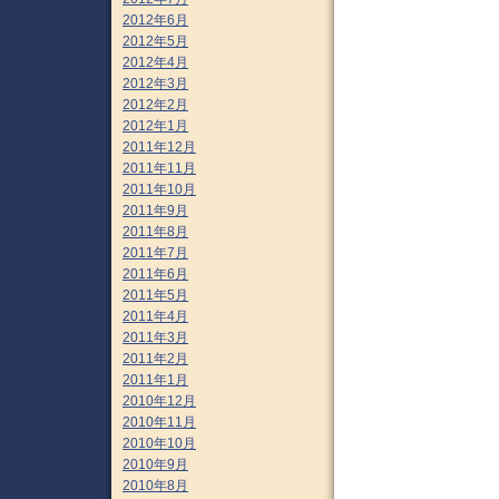
2012年6月
2012年5月
2012年4月
2012年3月
2012年2月
2012年1月
2011年12月
2011年11月
2011年10月
2011年9月
2011年8月
2011年7月
2011年6月
2011年5月
2011年4月
2011年3月
2011年2月
2011年1月
2010年12月
2010年11月
2010年10月
2010年9月
2010年8月