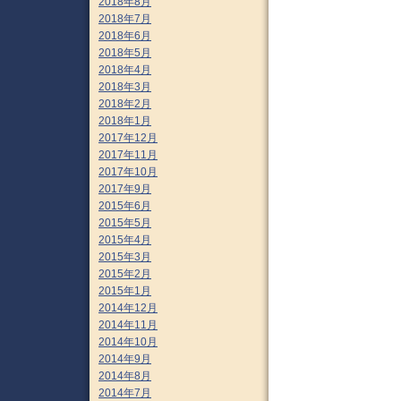
2018年8月
2018年7月
2018年6月
2018年5月
2018年4月
2018年3月
2018年2月
2018年1月
2017年12月
2017年11月
2017年10月
2017年9月
2015年6月
2015年5月
2015年4月
2015年3月
2015年2月
2015年1月
2014年12月
2014年11月
2014年10月
2014年9月
2014年8月
2014年7月