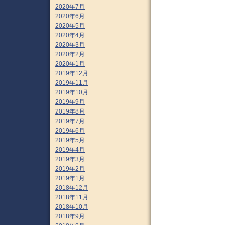
2020年7月
2020年6月
2020年5月
2020年4月
2020年3月
2020年2月
2020年1月
2019年12月
2019年11月
2019年10月
2019年9月
2019年8月
2019年7月
2019年6月
2019年5月
2019年4月
2019年3月
2019年2月
2019年1月
2018年12月
2018年11月
2018年10月
2018年9月