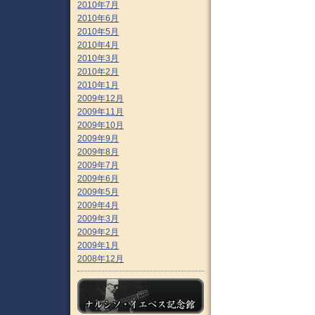
2010年7月
2010年6月
2010年5月
2010年4月
2010年3月
2010年2月
2010年1月
2009年12月
2009年11月
2009年10月
2009年9月
2009年8月
2009年7月
2009年6月
2009年5月
2009年4月
2009年3月
2009年2月
2009年1月
2008年12月