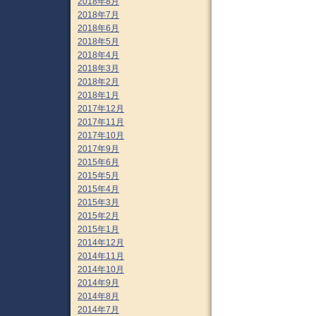
2018年8月
2018年7月
2018年6月
2018年5月
2018年4月
2018年3月
2018年2月
2018年1月
2017年12月
2017年11月
2017年10月
2017年9月
2015年6月
2015年5月
2015年4月
2015年3月
2015年2月
2015年1月
2014年12月
2014年11月
2014年10月
2014年9月
2014年8月
2014年7月