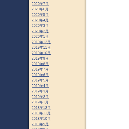
2020年7月
2020年6月
2020年5月
2020年4月
2020年3月
2020年2月
2020年1月
2019年12月
2019年11月
2019年10月
2019年9月
2019年8月
2019年7月
2019年6月
2019年5月
2019年4月
2019年3月
2019年2月
2019年1月
2018年12月
2018年11月
2018年10月
2018年9月