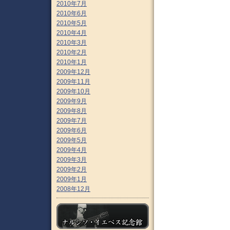
2010年7月
2010年6月
2010年5月
2010年4月
2010年3月
2010年2月
2010年1月
2009年12月
2009年11月
2009年10月
2009年9月
2009年8月
2009年7月
2009年6月
2009年5月
2009年4月
2009年3月
2009年2月
2009年1月
2008年12月