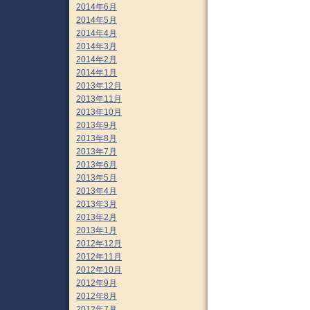
2014年6月
2014年5月
2014年4月
2014年3月
2014年2月
2014年1月
2013年12月
2013年11月
2013年10月
2013年9月
2013年8月
2013年7月
2013年6月
2013年5月
2013年4月
2013年3月
2013年2月
2013年1月
2012年12月
2012年11月
2012年10月
2012年9月
2012年8月
2012年7月