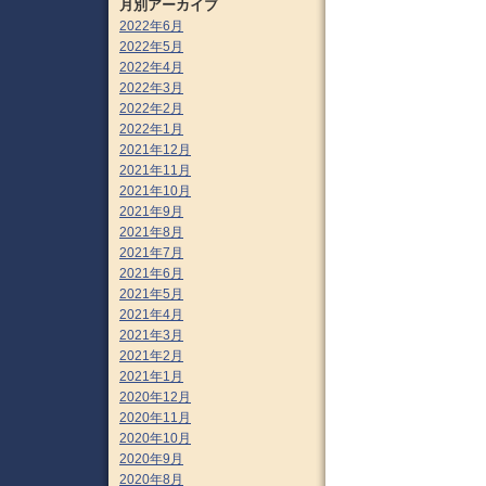
月別アーカイブ
2022年6月
2022年5月
2022年4月
2022年3月
2022年2月
2022年1月
2021年12月
2021年11月
2021年10月
2021年9月
2021年8月
2021年7月
2021年6月
2021年5月
2021年4月
2021年3月
2021年2月
2021年1月
2020年12月
2020年11月
2020年10月
2020年9月
2020年8月