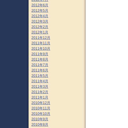
2012年6月
2012年5月
2012年4月
2012年3月
2012年2月
2012年1月
2011年12月
2011年11月
2011年10月
2011年9月
2011年8月
2011年7月
2011年6月
2011年5月
2011年4月
2011年3月
2011年2月
2011年1月
2010年12月
2010年11月
2010年10月
2010年9月
2010年8月