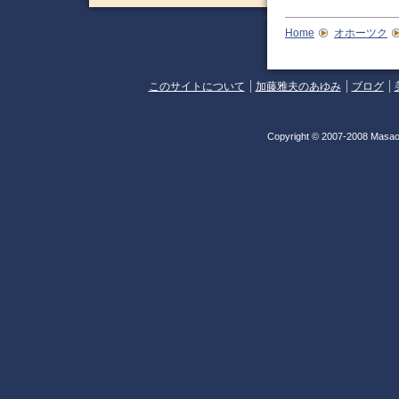
Home
オホーツク
このサイトについて
加藤雅夫のあゆみ
ブログ
Copyright © 2007-2008 Masao 