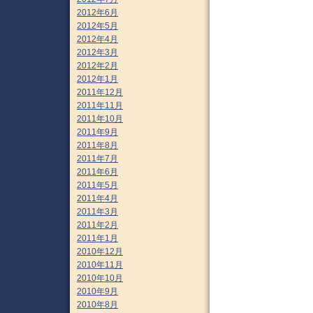
2012年6月
2012年5月
2012年4月
2012年3月
2012年2月
2012年1月
2011年12月
2011年11月
2011年10月
2011年9月
2011年8月
2011年7月
2011年6月
2011年5月
2011年4月
2011年3月
2011年2月
2011年1月
2010年12月
2010年11月
2010年10月
2010年9月
2010年8月