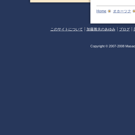
Home
オホーツク
このサイトについて
加藤雅夫のあゆみ
ブログ
Copyright © 2007-2008 Masao 