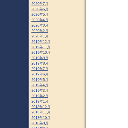
2020年7月
2020年6月
2020年5月
2020年4月
2020年3月
2020年2月
2020年1月
2019年12月
2019年11月
2019年10月
2019年9月
2019年8月
2019年7月
2019年6月
2019年5月
2019年4月
2019年3月
2019年2月
2019年1月
2018年12月
2018年11月
2018年10月
2018年9月