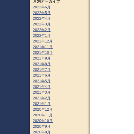
月別アーカイブ
2022年6月
2022年5月
2022年4月
2022年3月
2022年2月
2022年1月
2021年12月
2021年11月
2021年10月
2021年9月
2021年8月
2021年7月
2021年6月
2021年5月
2021年4月
2021年3月
2021年2月
2021年1月
2020年12月
2020年11月
2020年10月
2020年9月
2020年8月