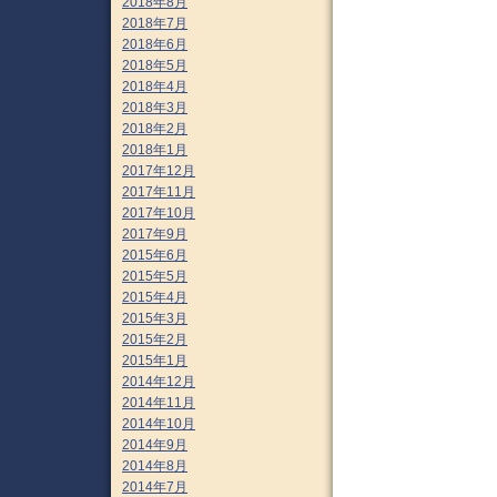
2018年8月
2018年7月
2018年6月
2018年5月
2018年4月
2018年3月
2018年2月
2018年1月
2017年12月
2017年11月
2017年10月
2017年9月
2015年6月
2015年5月
2015年4月
2015年3月
2015年2月
2015年1月
2014年12月
2014年11月
2014年10月
2014年9月
2014年8月
2014年7月