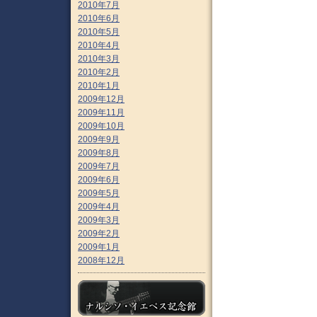
2010年7月
2010年6月
2010年5月
2010年4月
2010年3月
2010年2月
2010年1月
2009年12月
2009年11月
2009年10月
2009年9月
2009年8月
2009年7月
2009年6月
2009年5月
2009年4月
2009年3月
2009年2月
2009年1月
2008年12月