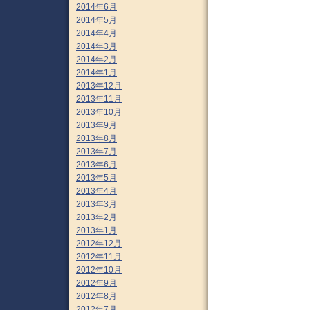
2014年6月
2014年5月
2014年4月
2014年3月
2014年2月
2014年1月
2013年12月
2013年11月
2013年10月
2013年9月
2013年8月
2013年7月
2013年6月
2013年5月
2013年4月
2013年3月
2013年2月
2013年1月
2012年12月
2012年11月
2012年10月
2012年9月
2012年8月
2012年7月