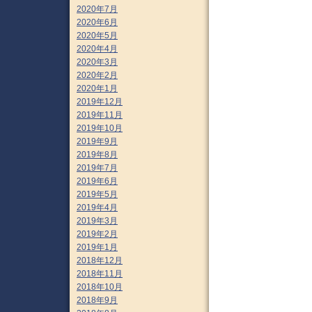
2020年7月
2020年6月
2020年5月
2020年4月
2020年3月
2020年2月
2020年1月
2019年12月
2019年11月
2019年10月
2019年9月
2019年8月
2019年7月
2019年6月
2019年5月
2019年4月
2019年3月
2019年2月
2019年1月
2018年12月
2018年11月
2018年10月
2018年9月