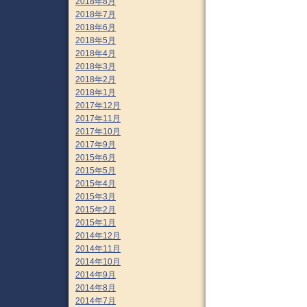
2018年8月
2018年7月
2018年6月
2018年5月
2018年4月
2018年3月
2018年2月
2018年1月
2017年12月
2017年11月
2017年10月
2017年9月
2015年6月
2015年5月
2015年4月
2015年3月
2015年2月
2015年1月
2014年12月
2014年11月
2014年10月
2014年9月
2014年8月
2014年7月