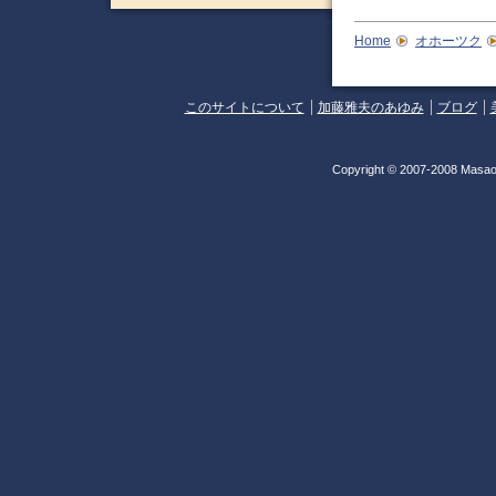
Home
オホーツク
このサイトについて
加藤雅夫のあゆみ
ブログ
Copyright © 2007-2008 Masao 