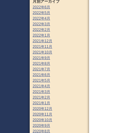
月別アーカイブ
2022年6月
2022年5月
2022年4月
2022年3月
2022年2月
2022年1月
2021年12月
2021年11月
2021年10月
2021年9月
2021年8月
2021年7月
2021年6月
2021年5月
2021年4月
2021年3月
2021年2月
2021年1月
2020年12月
2020年11月
2020年10月
2020年9月
2020年8月