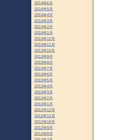
2014年6月
2014年5月
2014年4月
2014年3月
2014年2月
2014年1月
2013年12月
2013年11月
2013年10月
2013年9月
2013年8月
2013年7月
2013年6月
2013年5月
2013年4月
2013年3月
2013年2月
2013年1月
2012年12月
2012年11月
2012年10月
2012年9月
2012年8月
2012年7月