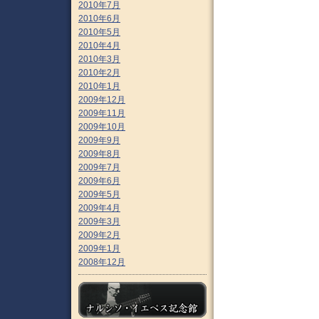
2010年7月
2010年6月
2010年5月
2010年4月
2010年3月
2010年2月
2010年1月
2009年12月
2009年11月
2009年10月
2009年9月
2009年8月
2009年7月
2009年6月
2009年5月
2009年4月
2009年3月
2009年2月
2009年1月
2008年12月