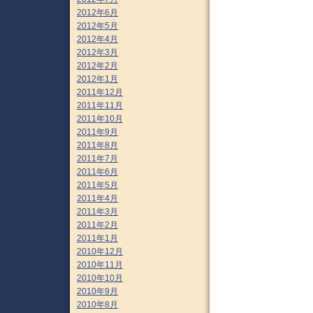
2012年6月
2012年5月
2012年4月
2012年3月
2012年2月
2012年1月
2011年12月
2011年11月
2011年10月
2011年9月
2011年8月
2011年7月
2011年6月
2011年5月
2011年4月
2011年3月
2011年2月
2011年1月
2010年12月
2010年11月
2010年10月
2010年9月
2010年8月