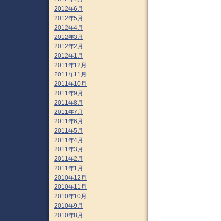
2012年6月
2012年5月
2012年4月
2012年3月
2012年2月
2012年1月
2011年12月
2011年11月
2011年10月
2011年9月
2011年8月
2011年7月
2011年6月
2011年5月
2011年4月
2011年3月
2011年2月
2011年1月
2010年12月
2010年11月
2010年10月
2010年9月
2010年8月