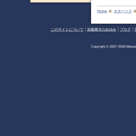
Home
オホーツク
このサイトについて
加藤雅夫のあゆみ
ブログ
Copyright © 2007-2008 Masao 