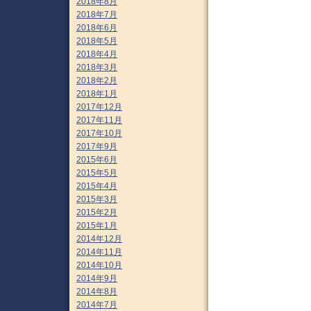
2018年8月
2018年7月
2018年6月
2018年5月
2018年4月
2018年3月
2018年2月
2018年1月
2017年12月
2017年11月
2017年10月
2017年9月
2015年6月
2015年5月
2015年4月
2015年3月
2015年2月
2015年1月
2014年12月
2014年11月
2014年10月
2014年9月
2014年8月
2014年7月