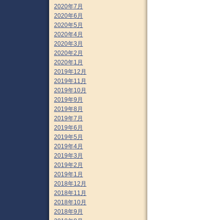
2020年7月
2020年6月
2020年5月
2020年4月
2020年3月
2020年2月
2020年1月
2019年12月
2019年11月
2019年10月
2019年9月
2019年8月
2019年7月
2019年6月
2019年5月
2019年4月
2019年3月
2019年2月
2019年1月
2018年12月
2018年11月
2018年10月
2018年9月