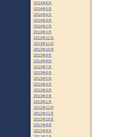
2014年6月
2014年5月
2014年4月
2014年3月
2014年2月
2014年1月
2013年12月
2013年11月
2013年10月
2013年9月
2013年8月
2013年7月
2013年6月
2013年5月
2013年4月
2013年3月
2013年2月
2013年1月
2012年12月
2012年11月
2012年10月
2012年9月
2012年8月
2012年7月