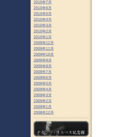
2010年7月
2010年6月
2010年5月
2010年4月
2010年3月
2010年2月
2010年1月
2009年12月
2009年11月
2009年10月
2009年9月
2009年8月
2009年7月
2009年6月
2009年5月
2009年4月
2009年3月
2009年2月
2009年1月
2008年12月