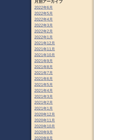
月別アーカイブ
2022年6月
2022年5月
2022年4月
2022年3月
2022年2月
2022年1月
2021年12月
2021年11月
2021年10月
2021年9月
2021年8月
2021年7月
2021年6月
2021年5月
2021年4月
2021年3月
2021年2月
2021年1月
2020年12月
2020年11月
2020年10月
2020年9月
2020年8月