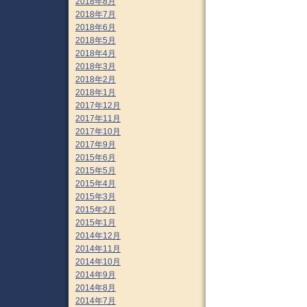
2018年8月
2018年7月
2018年6月
2018年5月
2018年4月
2018年3月
2018年2月
2018年1月
2017年12月
2017年11月
2017年10月
2017年9月
2015年6月
2015年5月
2015年4月
2015年3月
2015年2月
2015年1月
2014年12月
2014年11月
2014年10月
2014年9月
2014年8月
2014年7月