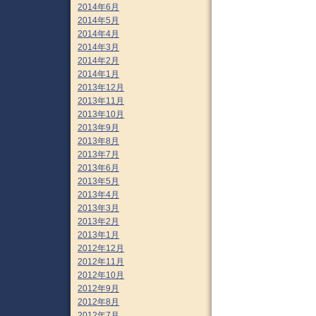
2014年6月
2014年5月
2014年4月
2014年3月
2014年2月
2014年1月
2013年12月
2013年11月
2013年10月
2013年9月
2013年8月
2013年7月
2013年6月
2013年5月
2013年4月
2013年3月
2013年2月
2013年1月
2012年12月
2012年11月
2012年10月
2012年9月
2012年8月
2012年7月