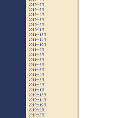
2012年6月
2012年5月
2012年4月
2012年3月
2012年2月
2012年1月
2011年12月
2011年11月
2011年10月
2011年9月
2011年8月
2011年7月
2011年6月
2011年5月
2011年4月
2011年3月
2011年2月
2011年1月
2010年12月
2010年11月
2010年10月
2010年9月
2010年8月