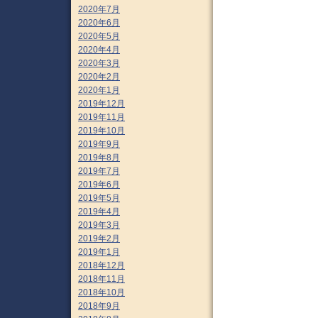
2020年7月
2020年6月
2020年5月
2020年4月
2020年3月
2020年2月
2020年1月
2019年12月
2019年11月
2019年10月
2019年9月
2019年8月
2019年7月
2019年6月
2019年5月
2019年4月
2019年3月
2019年2月
2019年1月
2018年12月
2018年11月
2018年10月
2018年9月