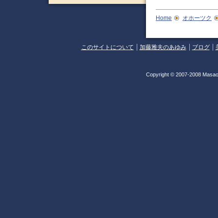
Home
オホーツク
このサイトについて
加藤雅夫のあゆみ
ブログ
Copyright © 2007-2008 Masao 