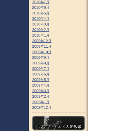
2010年7月
2010年6月
2010年5月
2010年4月
2010年3月
2010年2月
2010年1月
2009年12月
2009年11月
2009年10月
2009年9月
2009年8月
2009年7月
2009年6月
2009年5月
2009年4月
2009年3月
2009年2月
2009年1月
2008年12月