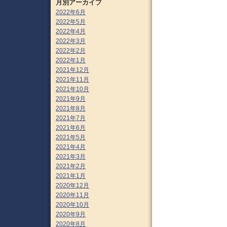
月別アーカイブ
2022年6月
2022年5月
2022年4月
2022年3月
2022年2月
2022年1月
2021年12月
2021年11月
2021年10月
2021年9月
2021年8月
2021年7月
2021年6月
2021年5月
2021年4月
2021年3月
2021年2月
2021年1月
2020年12月
2020年11月
2020年10月
2020年9月
2020年8月