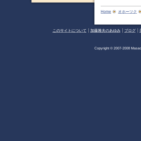
Home
オホーツク
このサイトについて
加藤雅夫のあゆみ
ブログ
Copyright © 2007-2008 Masao 