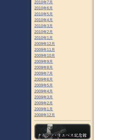
2010年7月
2010年6月
2010年5月
2010年4月
2010年3月
2010年2月
2010年1月
2009年12月
2009年11月
2009年10月
2009年9月
2009年8月
2009年7月
2009年6月
2009年5月
2009年4月
2009年3月
2009年2月
2009年1月
2008年12月