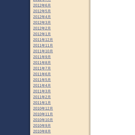
2012年6月
2012年5月
2012年4月
2012年3月
2012年2月
2012年1月
2011年12月
2011年11月
2011年10月
2011年9月
2011年8月
2011年7月
2011年6月
2011年5月
2011年4月
2011年3月
2011年2月
2011年1月
2010年12月
2010年11月
2010年10月
2010年9月
2010年8月