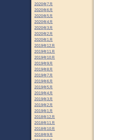
2020年7月
2020年6月
2020年5月
2020年4月
2020年3月
2020年2月
2020年1月
2019年12月
2019年11月
2019年10月
2019年9月
2019年8月
2019年7月
2019年6月
2019年5月
2019年4月
2019年3月
2019年2月
2019年1月
2018年12月
2018年11月
2018年10月
2018年9月