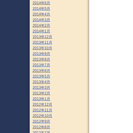
2014年6月
2014年5月
2014年4月
2014年3月
2014年2月
2014年1月
2013年12月
2013年11月
2013年10月
2013年9月
2013年8月
2013年7月
2013年6月
2013年5月
2013年4月
2013年3月
2013年2月
2013年1月
2012年12月
2012年11月
2012年10月
2012年9月
2012年8月
2012年7月