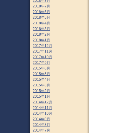
2018年8月
2018年7月
2018年6月
2018年5月
2018年4月
2018年3月
2018年2月
2018年1月
2017年12月
2017年11月
2017年10月
2017年9月
2015年6月
2015年5月
2015年4月
2015年3月
2015年2月
2015年1月
2014年12月
2014年11月
2014年10月
2014年9月
2014年8月
2014年7月