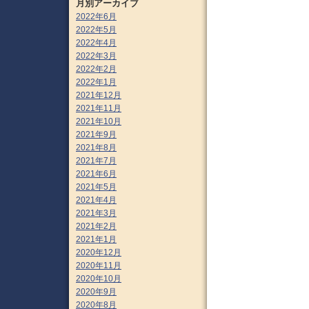
月別アーカイブ
2022年6月
2022年5月
2022年4月
2022年3月
2022年2月
2022年1月
2021年12月
2021年11月
2021年10月
2021年9月
2021年8月
2021年7月
2021年6月
2021年5月
2021年4月
2021年3月
2021年2月
2021年1月
2020年12月
2020年11月
2020年10月
2020年9月
2020年8月