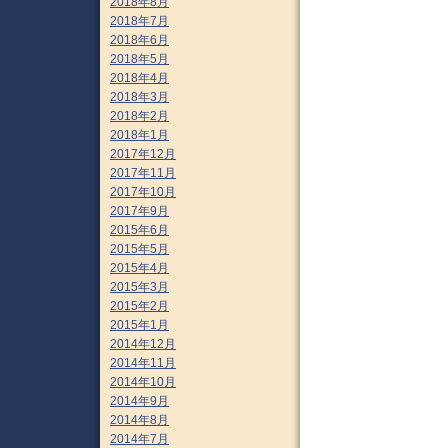
2018年8月
2018年7月
2018年6月
2018年5月
2018年4月
2018年3月
2018年2月
2018年1月
2017年12月
2017年11月
2017年10月
2017年9月
2015年6月
2015年5月
2015年4月
2015年3月
2015年2月
2015年1月
2014年12月
2014年11月
2014年10月
2014年9月
2014年8月
2014年7月