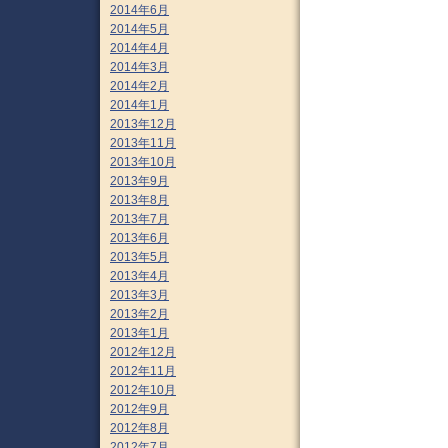
2014年6月
2014年5月
2014年4月
2014年3月
2014年2月
2014年1月
2013年12月
2013年11月
2013年10月
2013年9月
2013年8月
2013年7月
2013年6月
2013年5月
2013年4月
2013年3月
2013年2月
2013年1月
2012年12月
2012年11月
2012年10月
2012年9月
2012年8月
2012年7月