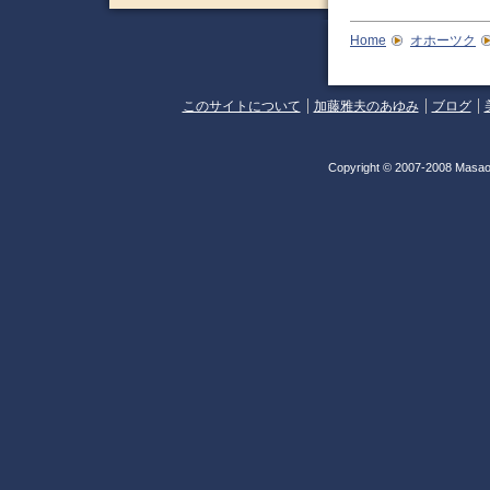
Home
オホーツク
このサイトについて
加藤雅夫のあゆみ
ブログ
Copyright © 2007-2008 Masao 