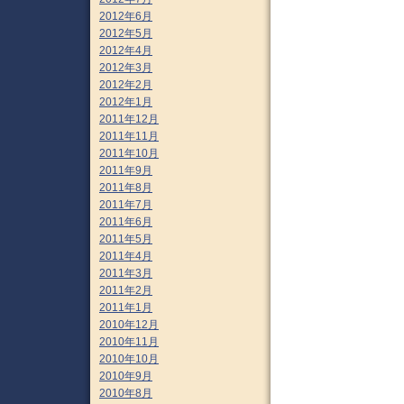
2012年6月
2012年5月
2012年4月
2012年3月
2012年2月
2012年1月
2011年12月
2011年11月
2011年10月
2011年9月
2011年8月
2011年7月
2011年6月
2011年5月
2011年4月
2011年3月
2011年2月
2011年1月
2010年12月
2010年11月
2010年10月
2010年9月
2010年8月