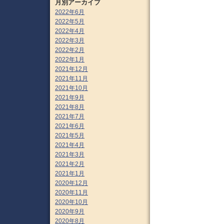
月別アーカイブ
2022年6月
2022年5月
2022年4月
2022年3月
2022年2月
2022年1月
2021年12月
2021年11月
2021年10月
2021年9月
2021年8月
2021年7月
2021年6月
2021年5月
2021年4月
2021年3月
2021年2月
2021年1月
2020年12月
2020年11月
2020年10月
2020年9月
2020年8月