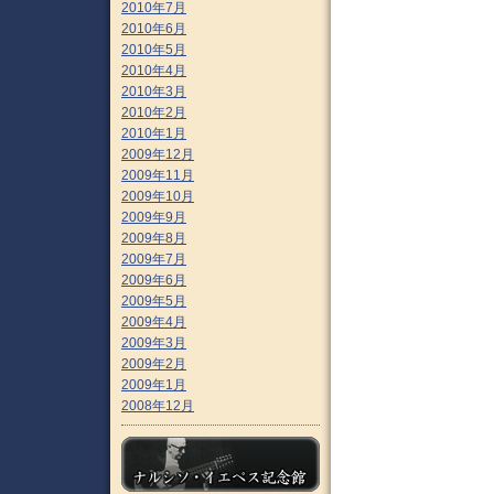
2010年7月
2010年6月
2010年5月
2010年4月
2010年3月
2010年2月
2010年1月
2009年12月
2009年11月
2009年10月
2009年9月
2009年8月
2009年7月
2009年6月
2009年5月
2009年4月
2009年3月
2009年2月
2009年1月
2008年12月