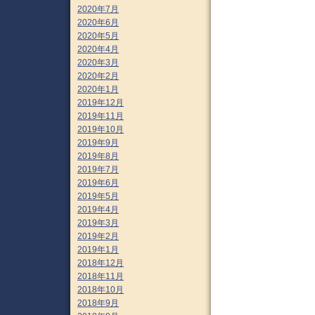
2020年7月
2020年6月
2020年5月
2020年4月
2020年3月
2020年2月
2020年1月
2019年12月
2019年11月
2019年10月
2019年9月
2019年8月
2019年7月
2019年6月
2019年5月
2019年4月
2019年3月
2019年2月
2019年1月
2018年12月
2018年11月
2018年10月
2018年9月