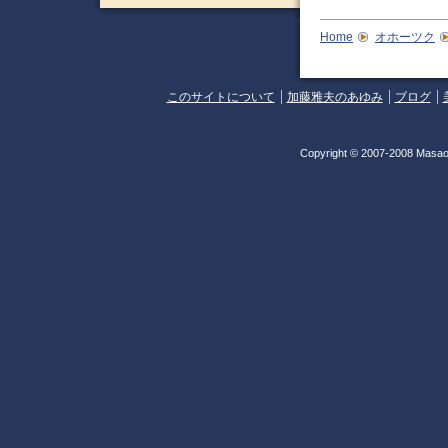
Home
オホーツク
このサイトについて
加藤雅夫のあゆみ
ブログ
Copyright © 2007-2008 Masao 