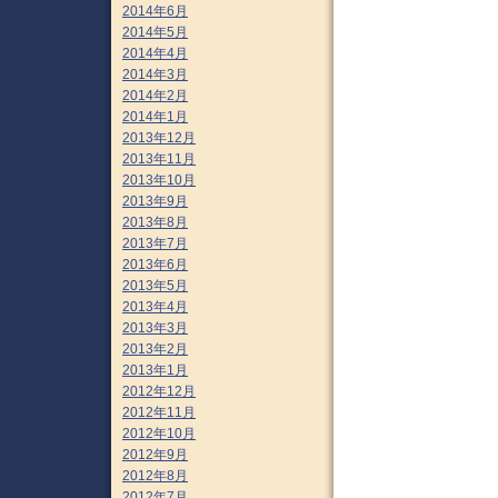
2014年6月
2014年5月
2014年4月
2014年3月
2014年2月
2014年1月
2013年12月
2013年11月
2013年10月
2013年9月
2013年8月
2013年7月
2013年6月
2013年5月
2013年4月
2013年3月
2013年2月
2013年1月
2012年12月
2012年11月
2012年10月
2012年9月
2012年8月
2012年7月