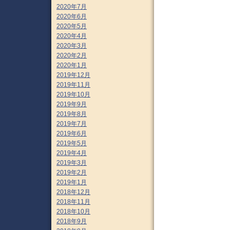
2020年7月
2020年6月
2020年5月
2020年4月
2020年3月
2020年2月
2020年1月
2019年12月
2019年11月
2019年10月
2019年9月
2019年8月
2019年7月
2019年6月
2019年5月
2019年4月
2019年3月
2019年2月
2019年1月
2018年12月
2018年11月
2018年10月
2018年9月