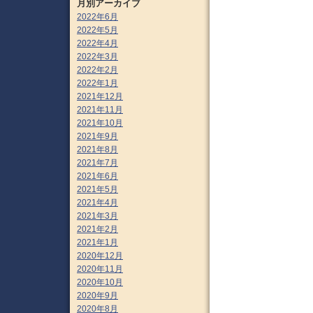
月別アーカイブ
2022年6月
2022年5月
2022年4月
2022年3月
2022年2月
2022年1月
2021年12月
2021年11月
2021年10月
2021年9月
2021年8月
2021年7月
2021年6月
2021年5月
2021年4月
2021年3月
2021年2月
2021年1月
2020年12月
2020年11月
2020年10月
2020年9月
2020年8月