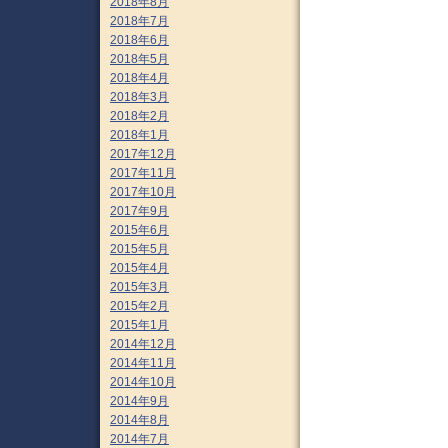
2018年8月
2018年7月
2018年6月
2018年5月
2018年4月
2018年3月
2018年2月
2018年1月
2017年12月
2017年11月
2017年10月
2017年9月
2015年6月
2015年5月
2015年4月
2015年3月
2015年2月
2015年1月
2014年12月
2014年11月
2014年10月
2014年9月
2014年8月
2014年7月