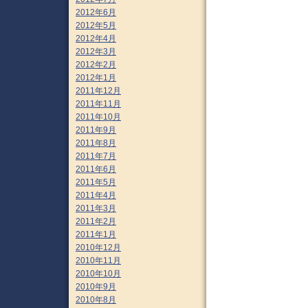
2012年6月
2012年5月
2012年4月
2012年3月
2012年2月
2012年1月
2011年12月
2011年11月
2011年10月
2011年9月
2011年8月
2011年7月
2011年6月
2011年5月
2011年4月
2011年3月
2011年2月
2011年1月
2010年12月
2010年11月
2010年10月
2010年9月
2010年8月