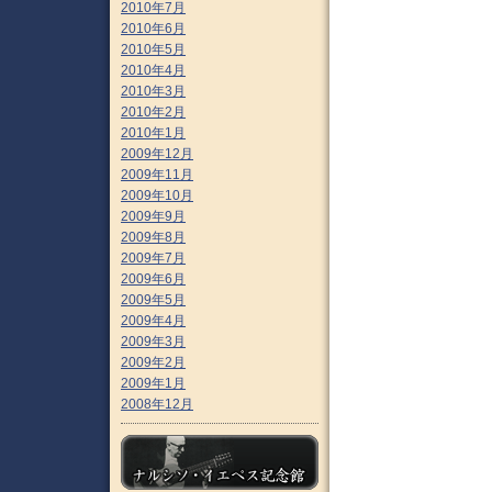
2010年7月
2010年6月
2010年5月
2010年4月
2010年3月
2010年2月
2010年1月
2009年12月
2009年11月
2009年10月
2009年9月
2009年8月
2009年7月
2009年6月
2009年5月
2009年4月
2009年3月
2009年2月
2009年1月
2008年12月