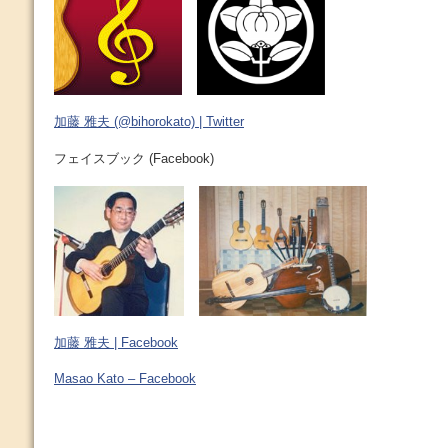
加藤 雅夫 (@bihorokato) | Twitter
フェイスブック (Facebook)
加藤 雅夫 | Facebook
Masao Kato – Facebook