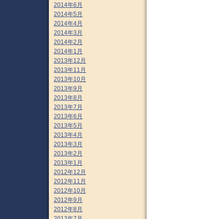
2014年6月
2014年5月
2014年4月
2014年3月
2014年2月
2014年1月
2013年12月
2013年11月
2013年10月
2013年9月
2013年8月
2013年7月
2013年6月
2013年5月
2013年4月
2013年3月
2013年2月
2013年1月
2012年12月
2012年11月
2012年10月
2012年9月
2012年8月
2012年7月