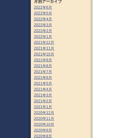
月別アーカイブ
2022年6月
2022年5月
2022年4月
2022年3月
2022年2月
2022年1月
2021年12月
2021年11月
2021年10月
2021年9月
2021年8月
2021年7月
2021年6月
2021年5月
2021年4月
2021年3月
2021年2月
2021年1月
2020年12月
2020年11月
2020年10月
2020年9月
2020年8月