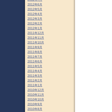
2012年6月
2012年5月
2012年4月
2012年3月
2012年2月
2012年1月
2011年12月
2011年11月
2011年10月
2011年9月
2011年8月
2011年7月
2011年6月
2011年5月
2011年4月
2011年3月
2011年2月
2011年1月
2010年12月
2010年11月
2010年10月
2010年9月
2010年8月