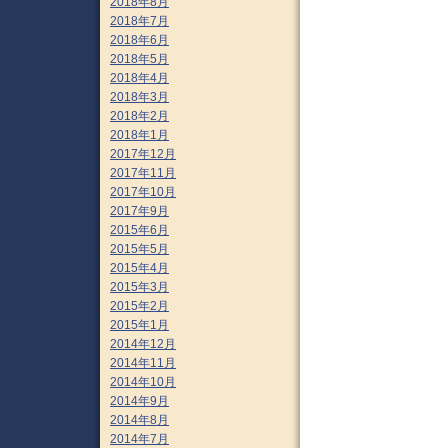
2018年8月
2018年7月
2018年6月
2018年5月
2018年4月
2018年3月
2018年2月
2018年1月
2017年12月
2017年11月
2017年10月
2017年9月
2015年6月
2015年5月
2015年4月
2015年3月
2015年2月
2015年1月
2014年12月
2014年11月
2014年10月
2014年9月
2014年8月
2014年7月