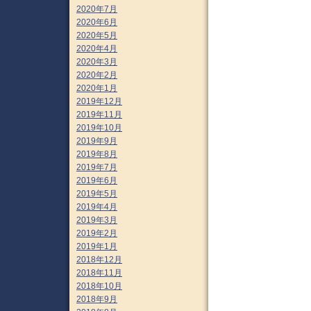
2020年7月
2020年6月
2020年5月
2020年4月
2020年3月
2020年2月
2020年1月
2019年12月
2019年11月
2019年10月
2019年9月
2019年8月
2019年7月
2019年6月
2019年5月
2019年4月
2019年3月
2019年2月
2019年1月
2018年12月
2018年11月
2018年10月
2018年9月