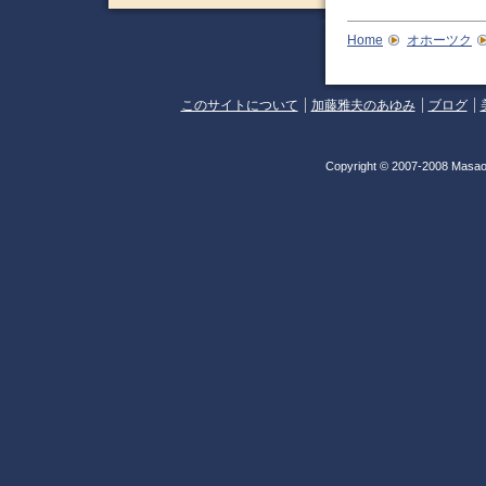
Home
オホーツク
このサイトについて
加藤雅夫のあゆみ
ブログ
Copyright © 2007-2008 Masao 