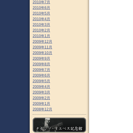
2010年7月
2010年6月
2010年5月
2010年4月
2010年3月
2010年2月
2010年1月
2009年12月
2009年11月
2009年10月
2009年9月
2009年8月
2009年7月
2009年6月
2009年5月
2009年4月
2009年3月
2009年2月
2009年1月
2008年12月