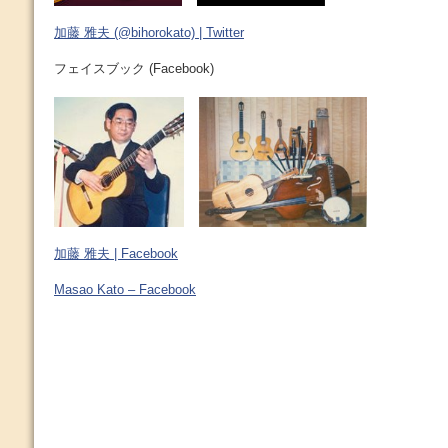
加藤 雅夫 (@bihorokato) | Twitter
フェイスブック (Facebook)
加藤 雅夫 | Facebook
Masao Kato – Facebook