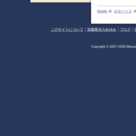
Home
オホーツク
このサイトについて
加藤雅夫のあゆみ
ブログ
Copyright © 2007-2008 Masao 