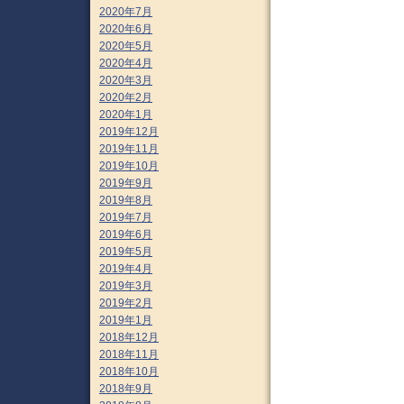
2020年7月
2020年6月
2020年5月
2020年4月
2020年3月
2020年2月
2020年1月
2019年12月
2019年11月
2019年10月
2019年9月
2019年8月
2019年7月
2019年6月
2019年5月
2019年4月
2019年3月
2019年2月
2019年1月
2018年12月
2018年11月
2018年10月
2018年9月