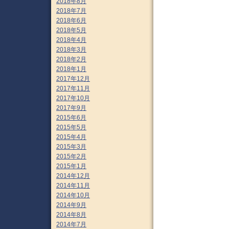
2018年8月
2018年7月
2018年6月
2018年5月
2018年4月
2018年3月
2018年2月
2018年1月
2017年12月
2017年11月
2017年10月
2017年9月
2015年6月
2015年5月
2015年4月
2015年3月
2015年2月
2015年1月
2014年12月
2014年11月
2014年10月
2014年9月
2014年8月
2014年7月