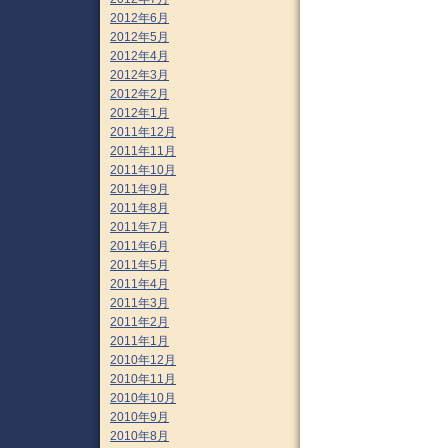
2012年6月
2012年5月
2012年4月
2012年3月
2012年2月
2012年1月
2011年12月
2011年11月
2011年10月
2011年9月
2011年8月
2011年7月
2011年6月
2011年5月
2011年4月
2011年3月
2011年2月
2011年1月
2010年12月
2010年11月
2010年10月
2010年9月
2010年8月