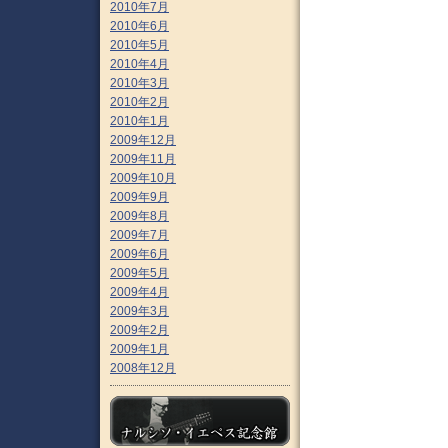
2010年7月
2010年6月
2010年5月
2010年4月
2010年3月
2010年2月
2010年1月
2009年12月
2009年11月
2009年10月
2009年9月
2009年8月
2009年7月
2009年6月
2009年5月
2009年4月
2009年3月
2009年2月
2009年1月
2008年12月