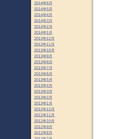
2014年6月
2014年5月
2014年4月
2014年3月
2014年2月
2014年1月
2013年12月
2013年11月
2013年10月
2013年9月
2013年8月
2013年7月
2013年6月
2013年5月
2013年4月
2013年3月
2013年2月
2013年1月
2012年12月
2012年11月
2012年10月
2012年9月
2012年8月
2012年7月