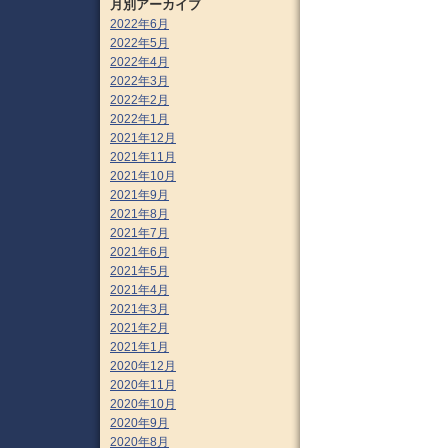
月別アーカイブ
2022年6月
2022年5月
2022年4月
2022年3月
2022年2月
2022年1月
2021年12月
2021年11月
2021年10月
2021年9月
2021年8月
2021年7月
2021年6月
2021年5月
2021年4月
2021年3月
2021年2月
2021年1月
2020年12月
2020年11月
2020年10月
2020年9月
2020年8月