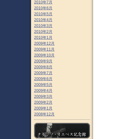
2010年7月
2010年6月
2010年5月
2010年4月
2010年3月
2010年2月
2010年1月
2009年12月
2009年11月
2009年10月
2009年9月
2009年8月
2009年7月
2009年6月
2009年5月
2009年4月
2009年3月
2009年2月
2009年1月
2008年12月