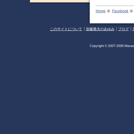
Home
Facebook
このサイトについて
加藤雅夫のあゆみ
ブログ
Copyright © 2007-2008 Masao 