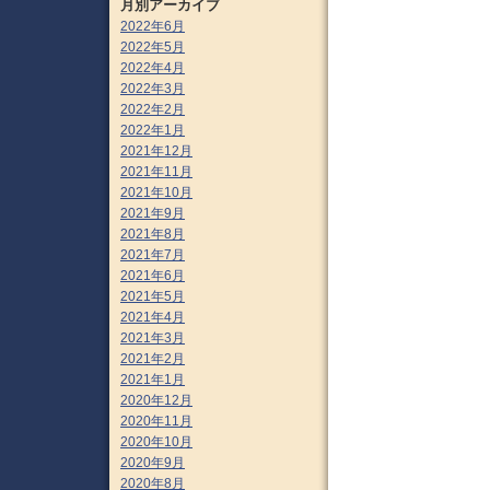
月別アーカイブ
2022年6月
2022年5月
2022年4月
2022年3月
2022年2月
2022年1月
2021年12月
2021年11月
2021年10月
2021年9月
2021年8月
2021年7月
2021年6月
2021年5月
2021年4月
2021年3月
2021年2月
2021年1月
2020年12月
2020年11月
2020年10月
2020年9月
2020年8月