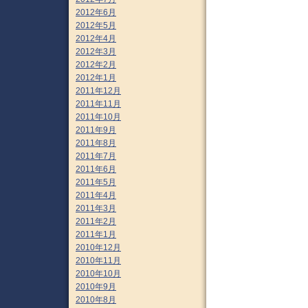
2012年6月
2012年5月
2012年4月
2012年3月
2012年2月
2012年1月
2011年12月
2011年11月
2011年10月
2011年9月
2011年8月
2011年7月
2011年6月
2011年5月
2011年4月
2011年3月
2011年2月
2011年1月
2010年12月
2010年11月
2010年10月
2010年9月
2010年8月