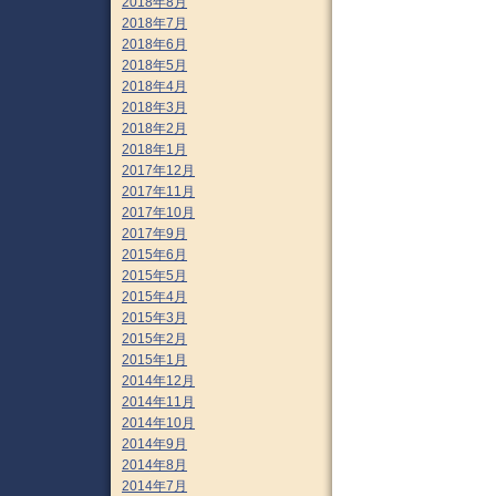
2018年8月
2018年7月
2018年6月
2018年5月
2018年4月
2018年3月
2018年2月
2018年1月
2017年12月
2017年11月
2017年10月
2017年9月
2015年6月
2015年5月
2015年4月
2015年3月
2015年2月
2015年1月
2014年12月
2014年11月
2014年10月
2014年9月
2014年8月
2014年7月