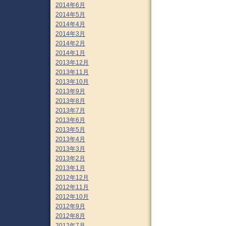
2014年6月
2014年5月
2014年4月
2014年3月
2014年2月
2014年1月
2013年12月
2013年11月
2013年10月
2013年9月
2013年8月
2013年7月
2013年6月
2013年5月
2013年4月
2013年3月
2013年2月
2013年1月
2012年12月
2012年11月
2012年10月
2012年9月
2012年8月
2012年7月