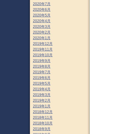
2020年7月
2020年6月
2020年5月
2020年4月
2020年3月
2020年2月
2020年1月
2019年12月
2019年11月
2019年10月
2019年9月
2019年8月
2019年7月
2019年6月
2019年5月
2019年4月
2019年3月
2019年2月
2019年1月
2018年12月
2018年11月
2018年10月
2018年9月