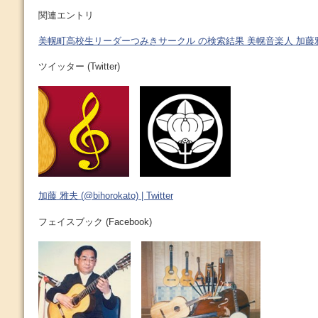
関連エントリ
美幌町高校生リーダーつみきサークル の検索結果 美幌音楽人 加藤
ツイッター (Twitter)
加藤 雅夫 (@bihorokato) | Twitter
フェイスブック (Facebook)