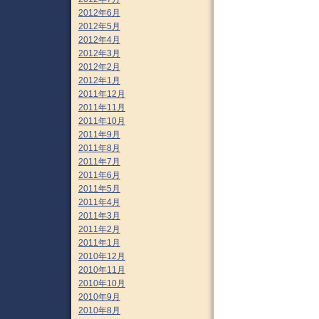
2012年6月
2012年5月
2012年4月
2012年3月
2012年2月
2012年1月
2011年12月
2011年11月
2011年10月
2011年9月
2011年8月
2011年7月
2011年6月
2011年5月
2011年4月
2011年3月
2011年2月
2011年1月
2010年12月
2010年11月
2010年10月
2010年9月
2010年8月