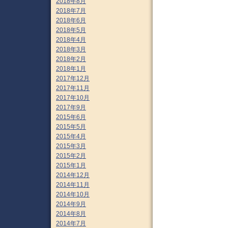
2018年8月
2018年7月
2018年6月
2018年5月
2018年4月
2018年3月
2018年2月
2018年1月
2017年12月
2017年11月
2017年10月
2017年9月
2015年6月
2015年5月
2015年4月
2015年3月
2015年2月
2015年1月
2014年12月
2014年11月
2014年10月
2014年9月
2014年8月
2014年7月