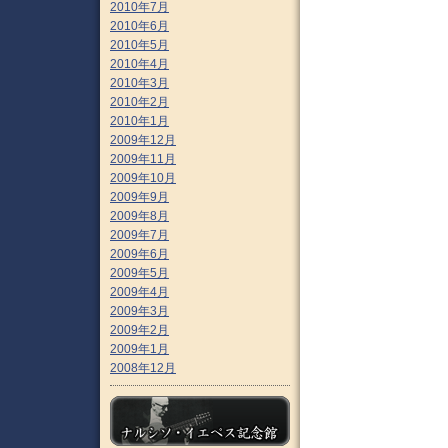
2010年7月
2010年6月
2010年5月
2010年4月
2010年3月
2010年2月
2010年1月
2009年12月
2009年11月
2009年10月
2009年9月
2009年8月
2009年7月
2009年6月
2009年5月
2009年4月
2009年3月
2009年2月
2009年1月
2008年12月