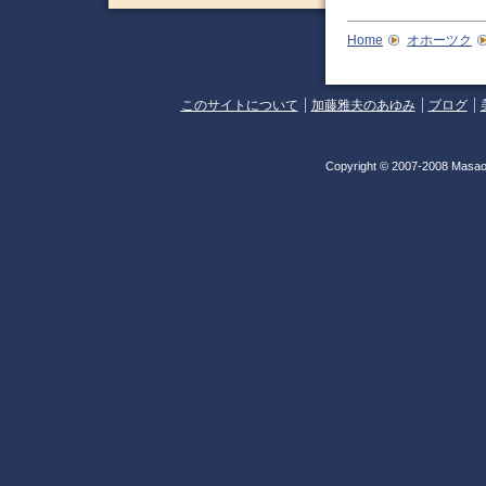
Home
オホーツク
このサイトについて
加藤雅夫のあゆみ
ブログ
Copyright © 2007-2008 Masao 