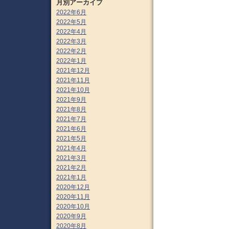
月別アーカイブ
2022年6月
2022年5月
2022年4月
2022年3月
2022年2月
2022年1月
2021年12月
2021年11月
2021年10月
2021年9月
2021年8月
2021年7月
2021年6月
2021年5月
2021年4月
2021年3月
2021年2月
2021年1月
2020年12月
2020年11月
2020年10月
2020年9月
2020年8月