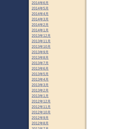
2014年6月
2014年5月
2014年4月
2014年3月
2014年2月
2014年1月
2013年12月
2013年11月
2013年10月
2013年9月
2013年8月
2013年7月
2013年6月
2013年5月
2013年4月
2013年3月
2013年2月
2013年1月
2012年12月
2012年11月
2012年10月
2012年9月
2012年8月
2012年7月