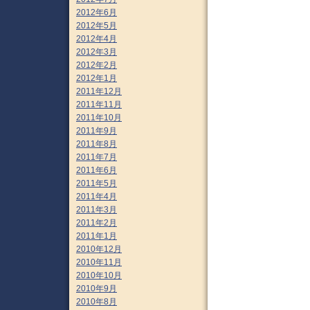
2012年6月
2012年5月
2012年4月
2012年3月
2012年2月
2012年1月
2011年12月
2011年11月
2011年10月
2011年9月
2011年8月
2011年7月
2011年6月
2011年5月
2011年4月
2011年3月
2011年2月
2011年1月
2010年12月
2010年11月
2010年10月
2010年9月
2010年8月