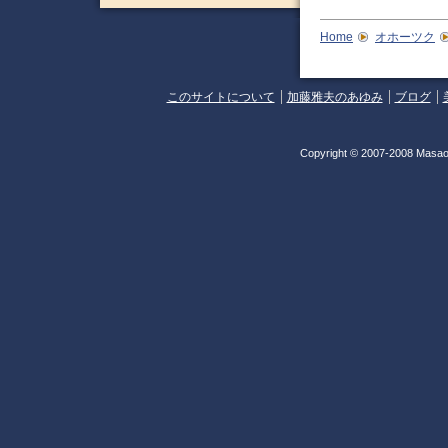
Home
オホーツク
このサイトについて
加藤雅夫のあゆみ
ブログ
Copyright © 2007-2008 Masao 