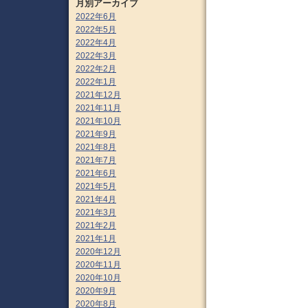
月別アーカイブ
2022年6月
2022年5月
2022年4月
2022年3月
2022年2月
2022年1月
2021年12月
2021年11月
2021年10月
2021年9月
2021年8月
2021年7月
2021年6月
2021年5月
2021年4月
2021年3月
2021年2月
2021年1月
2020年12月
2020年11月
2020年10月
2020年9月
2020年8月