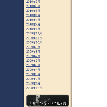
2010年7月
2010年6月
2010年5月
2010年4月
2010年3月
2010年2月
2010年1月
2009年12月
2009年11月
2009年10月
2009年9月
2009年8月
2009年7月
2009年6月
2009年5月
2009年4月
2009年3月
2009年2月
2009年1月
2008年12月