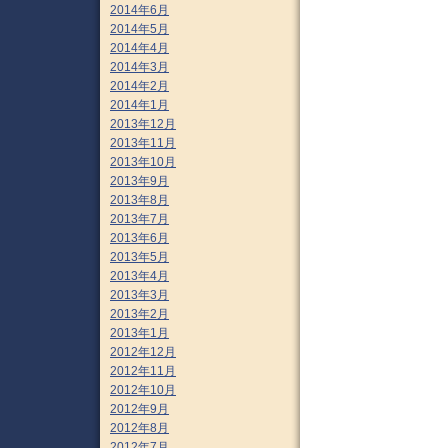
2014年6月
2014年5月
2014年4月
2014年3月
2014年2月
2014年1月
2013年12月
2013年11月
2013年10月
2013年9月
2013年8月
2013年7月
2013年6月
2013年5月
2013年4月
2013年3月
2013年2月
2013年1月
2012年12月
2012年11月
2012年10月
2012年9月
2012年8月
2012年7月