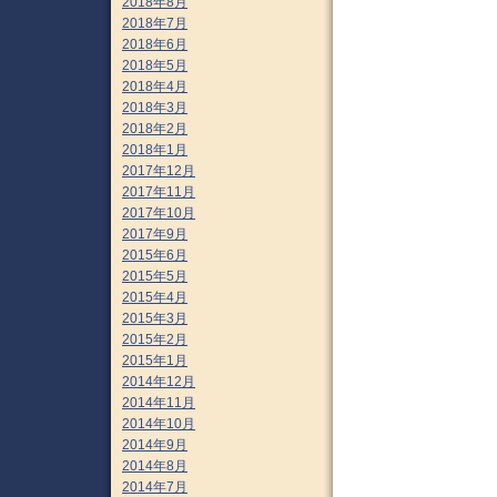
2018年8月
2018年7月
2018年6月
2018年5月
2018年4月
2018年3月
2018年2月
2018年1月
2017年12月
2017年11月
2017年10月
2017年9月
2015年6月
2015年5月
2015年4月
2015年3月
2015年2月
2015年1月
2014年12月
2014年11月
2014年10月
2014年9月
2014年8月
2014年7月