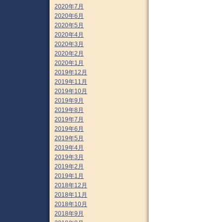
2020年7月
2020年6月
2020年5月
2020年4月
2020年3月
2020年2月
2020年1月
2019年12月
2019年11月
2019年10月
2019年9月
2019年8月
2019年7月
2019年6月
2019年5月
2019年4月
2019年3月
2019年2月
2019年1月
2018年12月
2018年11月
2018年10月
2018年9月