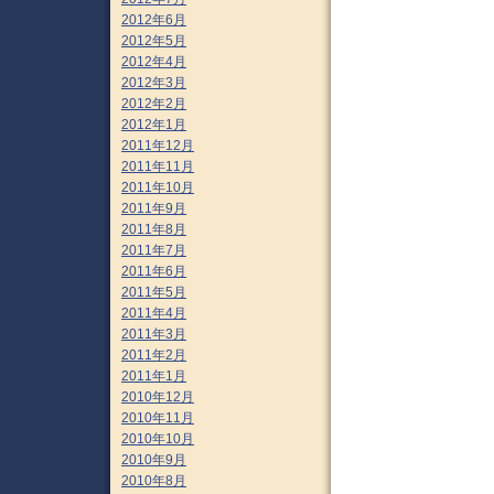
2012年6月
2012年5月
2012年4月
2012年3月
2012年2月
2012年1月
2011年12月
2011年11月
2011年10月
2011年9月
2011年8月
2011年7月
2011年6月
2011年5月
2011年4月
2011年3月
2011年2月
2011年1月
2010年12月
2010年11月
2010年10月
2010年9月
2010年8月