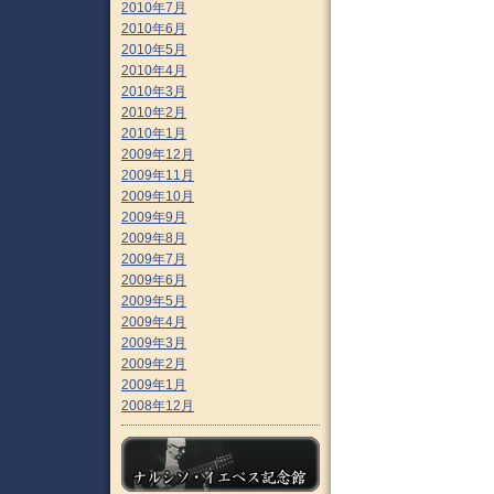
2010年7月
2010年6月
2010年5月
2010年4月
2010年3月
2010年2月
2010年1月
2009年12月
2009年11月
2009年10月
2009年9月
2009年8月
2009年7月
2009年6月
2009年5月
2009年4月
2009年3月
2009年2月
2009年1月
2008年12月