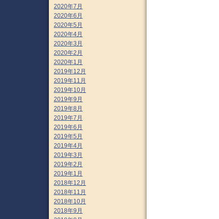
2020年7月
2020年6月
2020年5月
2020年4月
2020年3月
2020年2月
2020年1月
2019年12月
2019年11月
2019年10月
2019年9月
2019年8月
2019年7月
2019年6月
2019年5月
2019年4月
2019年3月
2019年2月
2019年1月
2018年12月
2018年11月
2018年10月
2018年9月