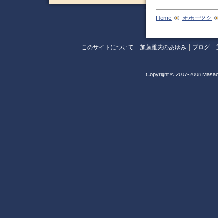
Home
オホーツク
このサイトについて
加藤雅夫のあゆみ
ブログ
Copyright © 2007-2008 Masao 