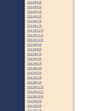
2014年6月
2014年5月
2014年4月
2014年3月
2014年2月
2014年1月
2013年12月
2013年11月
2013年10月
2013年9月
2013年8月
2013年7月
2013年6月
2013年5月
2013年4月
2013年3月
2013年2月
2013年1月
2012年12月
2012年11月
2012年10月
2012年9月
2012年8月
2012年7月