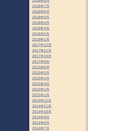
2018年8月
2018年7月
2018年6月
2018年5月
2018年4月
2018年3月
2018年2月
2018年1月
2017年12月
2017年11月
2017年10月
2017年9月
2015年6月
2015年5月
2015年4月
2015年3月
2015年2月
2015年1月
2014年12月
2014年11月
2014年10月
2014年9月
2014年8月
2014年7月