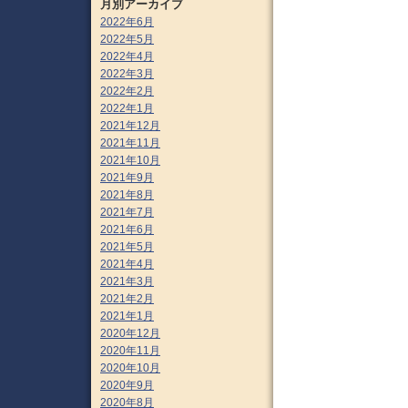
月別アーカイブ
2022年6月
2022年5月
2022年4月
2022年3月
2022年2月
2022年1月
2021年12月
2021年11月
2021年10月
2021年9月
2021年8月
2021年7月
2021年6月
2021年5月
2021年4月
2021年3月
2021年2月
2021年1月
2020年12月
2020年11月
2020年10月
2020年9月
2020年8月