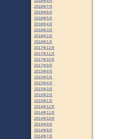
2018年8月
2018年7月
2018年6月
2018年5月
2018年4月
2018年3月
2018年2月
2018年1月
2017年12月
2017年11月
2017年10月
2017年9月
2015年6月
2015年5月
2015年4月
2015年3月
2015年2月
2015年1月
2014年12月
2014年11月
2014年10月
2014年9月
2014年8月
2014年7月