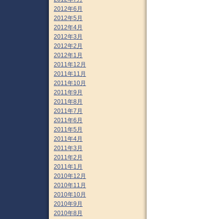
2012年6月
2012年5月
2012年4月
2012年3月
2012年2月
2012年1月
2011年12月
2011年11月
2011年10月
2011年9月
2011年8月
2011年7月
2011年6月
2011年5月
2011年4月
2011年3月
2011年2月
2011年1月
2010年12月
2010年11月
2010年10月
2010年9月
2010年8月