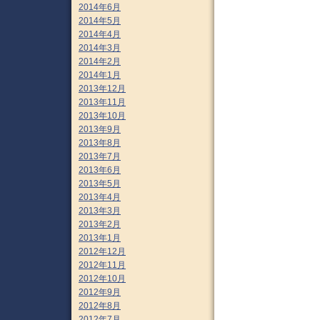
2014年6月
2014年5月
2014年4月
2014年3月
2014年2月
2014年1月
2013年12月
2013年11月
2013年10月
2013年9月
2013年8月
2013年7月
2013年6月
2013年5月
2013年4月
2013年3月
2013年2月
2013年1月
2012年12月
2012年11月
2012年10月
2012年9月
2012年8月
2012年7月