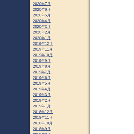
2020年7月
2020年6月
2020年5月
2020年4月
2020年3月
2020年2月
2020年1月
2019年12月
2019年11月
2019年10月
2019年9月
2019年8月
2019年7月
2019年6月
2019年5月
2019年4月
2019年3月
2019年2月
2019年1月
2018年12月
2018年11月
2018年10月
2018年9月