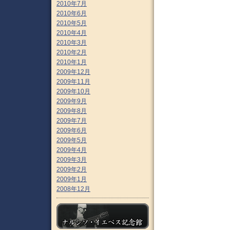
2010年7月
2010年6月
2010年5月
2010年4月
2010年3月
2010年2月
2010年1月
2009年12月
2009年11月
2009年10月
2009年9月
2009年8月
2009年7月
2009年6月
2009年5月
2009年4月
2009年3月
2009年2月
2009年1月
2008年12月