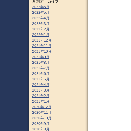
月別アーカイブ
2022年6月
2022年5月
2022年4月
2022年3月
2022年2月
2022年1月
2021年12月
2021年11月
2021年10月
2021年9月
2021年8月
2021年7月
2021年6月
2021年5月
2021年4月
2021年3月
2021年2月
2021年1月
2020年12月
2020年11月
2020年10月
2020年9月
2020年8月