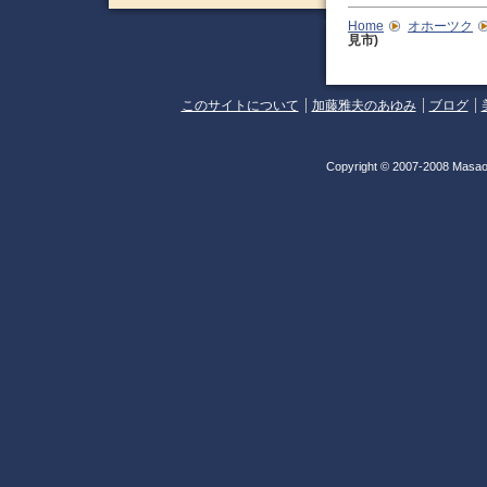
Home
オホーツク
見市)
このサイトについて
加藤雅夫のあゆみ
ブログ
Copyright © 2007-2008 Masao 