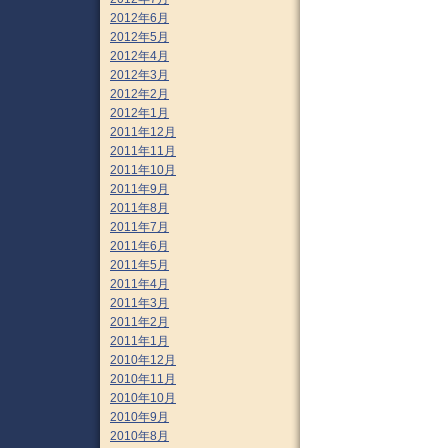
2012年6月
2012年5月
2012年4月
2012年3月
2012年2月
2012年1月
2011年12月
2011年11月
2011年10月
2011年9月
2011年8月
2011年7月
2011年6月
2011年5月
2011年4月
2011年3月
2011年2月
2011年1月
2010年12月
2010年11月
2010年10月
2010年9月
2010年8月