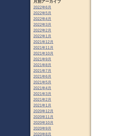
月別アーカイブ
2022年6月
2022年5月
2022年4月
2022年3月
2022年2月
2022年1月
2021年12月
2021年11月
2021年10月
2021年9月
2021年8月
2021年7月
2021年6月
2021年5月
2021年4月
2021年3月
2021年2月
2021年1月
2020年12月
2020年11月
2020年10月
2020年9月
2020年8月