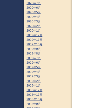
2020年7月
2020年6月
2020年5月
2020年4月
2020年3月
2020年2月
2020年1月
2019年12月
2019年11月
2019年10月
2019年9月
2019年8月
2019年7月
2019年6月
2019年5月
2019年4月
2019年3月
2019年2月
2019年1月
2018年12月
2018年11月
2018年10月
2018年9月