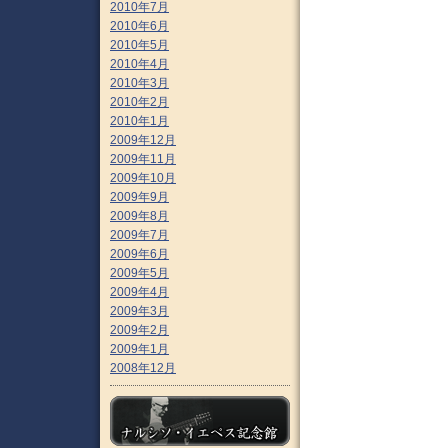
2010年7月
2010年6月
2010年5月
2010年4月
2010年3月
2010年2月
2010年1月
2009年12月
2009年11月
2009年10月
2009年9月
2009年8月
2009年7月
2009年6月
2009年5月
2009年4月
2009年3月
2009年2月
2009年1月
2008年12月