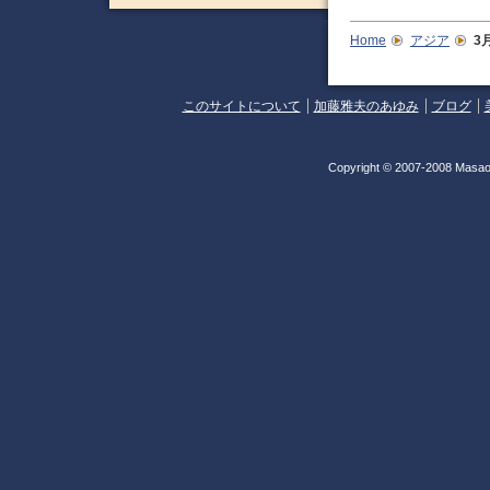
Home
アジア
3
このサイトについて
加藤雅夫のあゆみ
ブログ
Copyright © 2007-2008 Masao 