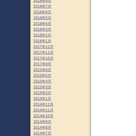
2018年8月
2018年7月
2018年6月
2018年5月
2018年4月
2018年3月
2018年2月
2018年1月
2017年12月
2017年11月
2017年10月
2017年9月
2015年6月
2015年5月
2015年4月
2015年3月
2015年2月
2015年1月
2014年12月
2014年11月
2014年10月
2014年9月
2014年8月
2014年7月