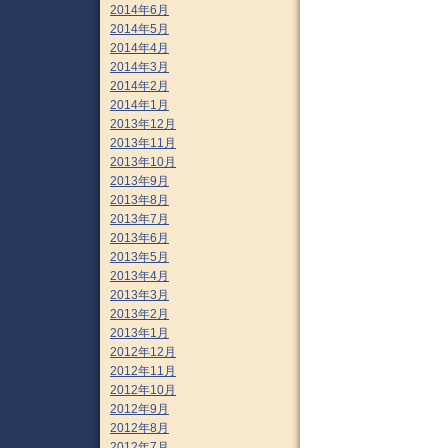
2014年6月
2014年5月
2014年4月
2014年3月
2014年2月
2014年1月
2013年12月
2013年11月
2013年10月
2013年9月
2013年8月
2013年7月
2013年6月
2013年5月
2013年4月
2013年3月
2013年2月
2013年1月
2012年12月
2012年11月
2012年10月
2012年9月
2012年8月
2012年7月