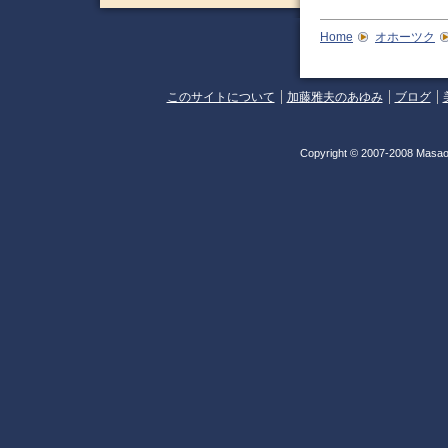
Home
オホーツク
このサイトについて
加藤雅夫のあゆみ
ブログ
Copyright © 2007-2008 Masao 