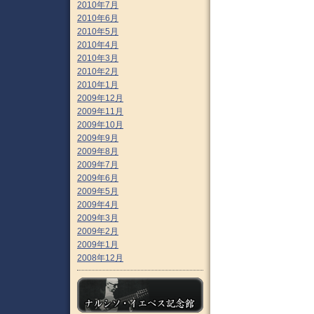
2010年7月
2010年6月
2010年5月
2010年4月
2010年3月
2010年2月
2010年1月
2009年12月
2009年11月
2009年10月
2009年9月
2009年8月
2009年7月
2009年6月
2009年5月
2009年4月
2009年3月
2009年2月
2009年1月
2008年12月