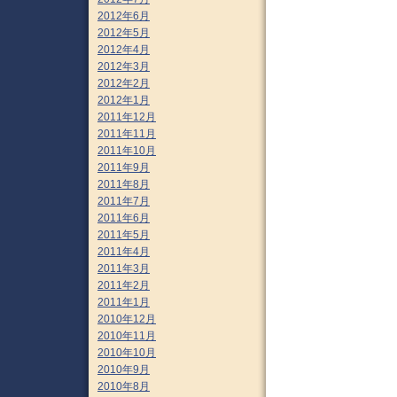
2012年6月
2012年5月
2012年4月
2012年3月
2012年2月
2012年1月
2011年12月
2011年11月
2011年10月
2011年9月
2011年8月
2011年7月
2011年6月
2011年5月
2011年4月
2011年3月
2011年2月
2011年1月
2010年12月
2010年11月
2010年10月
2010年9月
2010年8月