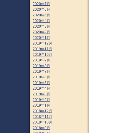
2020年7月
2020年6月
2020年5月
2020年4月
2020年3月
2020年2月
2020年1月
2019年12月
2019年11月
2019年10月
2019年9月
2019年8月
2019年7月
2019年6月
2019年5月
2019年4月
2019年3月
2019年2月
2019年1月
2018年12月
2018年11月
2018年10月
2018年9月