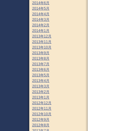
2014年6月
2014年5月
2014年4月
2014年3月
2014年2月
2014年1月
2013年12月
2013年11月
2013年10月
2013年9月
2013年8月
2013年7月
2013年6月
2013年5月
2013年4月
2013年3月
2013年2月
2013年1月
2012年12月
2012年11月
2012年10月
2012年9月
2012年8月
2012年7月