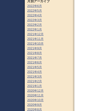
月別アーカイブ
2022年6月
2022年5月
2022年4月
2022年3月
2022年2月
2022年1月
2021年12月
2021年11月
2021年10月
2021年9月
2021年8月
2021年7月
2021年6月
2021年5月
2021年4月
2021年3月
2021年2月
2021年1月
2020年12月
2020年11月
2020年10月
2020年9月
2020年8月