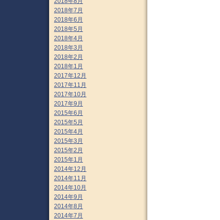
2018年8月
2018年7月
2018年6月
2018年5月
2018年4月
2018年3月
2018年2月
2018年1月
2017年12月
2017年11月
2017年10月
2017年9月
2015年6月
2015年5月
2015年4月
2015年3月
2015年2月
2015年1月
2014年12月
2014年11月
2014年10月
2014年9月
2014年8月
2014年7月