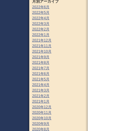
月別アーカイブ
2022年6月
2022年5月
2022年4月
2022年3月
2022年2月
2022年1月
2021年12月
2021年11月
2021年10月
2021年9月
2021年8月
2021年7月
2021年6月
2021年5月
2021年4月
2021年3月
2021年2月
2021年1月
2020年12月
2020年11月
2020年10月
2020年9月
2020年8月