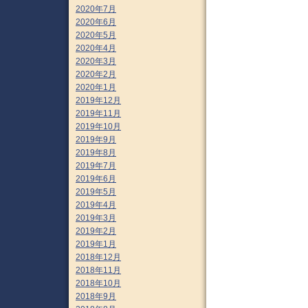
2020年7月
2020年6月
2020年5月
2020年4月
2020年3月
2020年2月
2020年1月
2019年12月
2019年11月
2019年10月
2019年9月
2019年8月
2019年7月
2019年6月
2019年5月
2019年4月
2019年3月
2019年2月
2019年1月
2018年12月
2018年11月
2018年10月
2018年9月