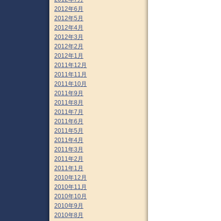
2012年6月
2012年5月
2012年4月
2012年3月
2012年2月
2012年1月
2011年12月
2011年11月
2011年10月
2011年9月
2011年8月
2011年7月
2011年6月
2011年5月
2011年4月
2011年3月
2011年2月
2011年1月
2010年12月
2010年11月
2010年10月
2010年9月
2010年8月