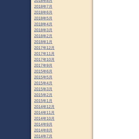
2018年8月
2018年7月
2018年6月
2018年5月
2018年4月
2018年3月
2018年2月
2018年1月
2017年12月
2017年11月
2017年10月
2017年9月
2015年6月
2015年5月
2015年4月
2015年3月
2015年2月
2015年1月
2014年12月
2014年11月
2014年10月
2014年9月
2014年8月
2014年7月