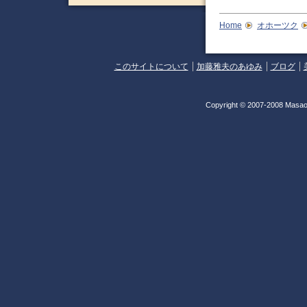
Home
オホーツク
このサイトについて
加藤雅夫のあゆみ
ブログ
Copyright © 2007-2008 Masao 