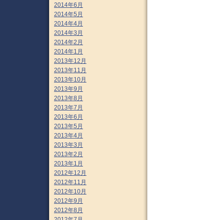
2014年6月
2014年5月
2014年4月
2014年3月
2014年2月
2014年1月
2013年12月
2013年11月
2013年10月
2013年9月
2013年8月
2013年7月
2013年6月
2013年5月
2013年4月
2013年3月
2013年2月
2013年1月
2012年12月
2012年11月
2012年10月
2012年9月
2012年8月
2012年7月