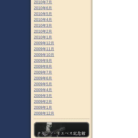
2010年7月
2010年6月
2010年5月
2010年4月
2010年3月
2010年2月
2010年1月
2009年12月
2009年11月
2009年10月
2009年9月
2009年8月
2009年7月
2009年6月
2009年5月
2009年4月
2009年3月
2009年2月
2009年1月
2008年12月