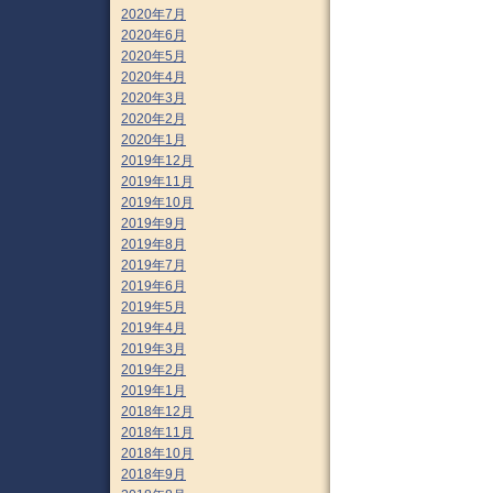
2020年7月
2020年6月
2020年5月
2020年4月
2020年3月
2020年2月
2020年1月
2019年12月
2019年11月
2019年10月
2019年9月
2019年8月
2019年7月
2019年6月
2019年5月
2019年4月
2019年3月
2019年2月
2019年1月
2018年12月
2018年11月
2018年10月
2018年9月