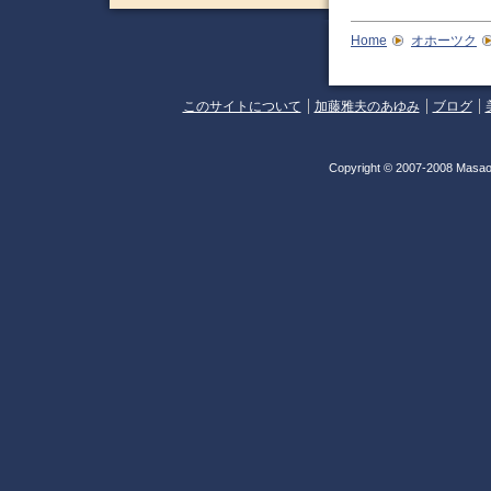
Home
オホーツク
このサイトについて
加藤雅夫のあゆみ
ブログ
Copyright © 2007-2008 Masao 