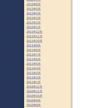
2012年6月
2012年5月
2012年4月
2012年3月
2012年2月
2012年1月
2011年12月
2011年11月
2011年10月
2011年9月
2011年8月
2011年7月
2011年6月
2011年5月
2011年4月
2011年3月
2011年2月
2011年1月
2010年12月
2010年11月
2010年10月
2010年9月
2010年8月