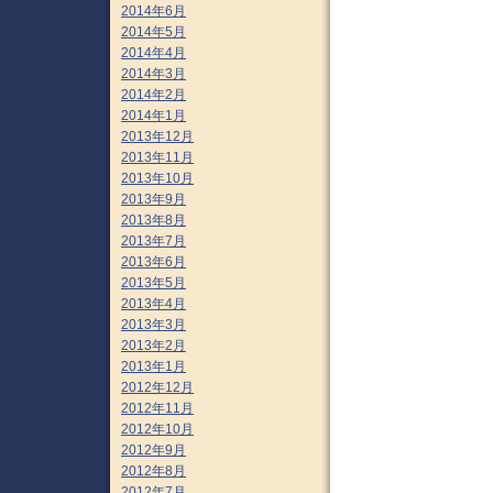
2014年6月
2014年5月
2014年4月
2014年3月
2014年2月
2014年1月
2013年12月
2013年11月
2013年10月
2013年9月
2013年8月
2013年7月
2013年6月
2013年5月
2013年4月
2013年3月
2013年2月
2013年1月
2012年12月
2012年11月
2012年10月
2012年9月
2012年8月
2012年7月