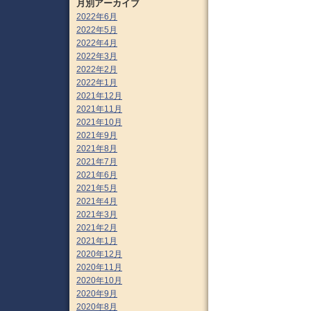
月別アーカイブ
2022年6月
2022年5月
2022年4月
2022年3月
2022年2月
2022年1月
2021年12月
2021年11月
2021年10月
2021年9月
2021年8月
2021年7月
2021年6月
2021年5月
2021年4月
2021年3月
2021年2月
2021年1月
2020年12月
2020年11月
2020年10月
2020年9月
2020年8月