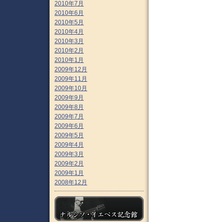
2010年7月
2010年6月
2010年5月
2010年4月
2010年3月
2010年2月
2010年1月
2009年12月
2009年11月
2009年10月
2009年9月
2009年8月
2009年7月
2009年6月
2009年5月
2009年4月
2009年3月
2009年2月
2009年1月
2008年12月