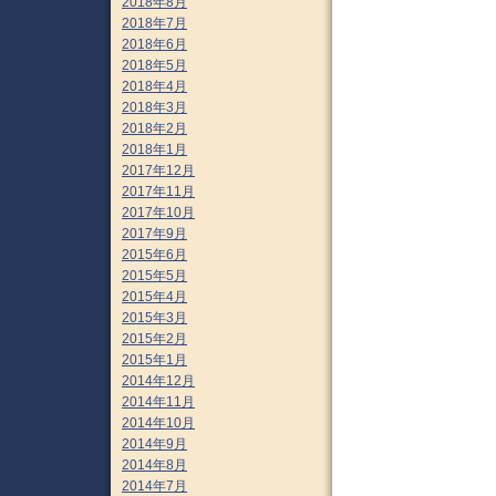
2018年8月
2018年7月
2018年6月
2018年5月
2018年4月
2018年3月
2018年2月
2018年1月
2017年12月
2017年11月
2017年10月
2017年9月
2015年6月
2015年5月
2015年4月
2015年3月
2015年2月
2015年1月
2014年12月
2014年11月
2014年10月
2014年9月
2014年8月
2014年7月