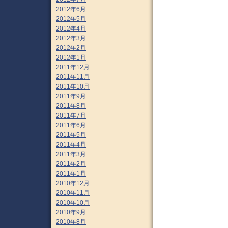
2012年6月
2012年5月
2012年4月
2012年3月
2012年2月
2012年1月
2011年12月
2011年11月
2011年10月
2011年9月
2011年8月
2011年7月
2011年6月
2011年5月
2011年4月
2011年3月
2011年2月
2011年1月
2010年12月
2010年11月
2010年10月
2010年9月
2010年8月