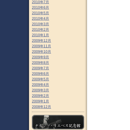
2010年7月
2010年6月
2010年5月
2010年4月
2010年3月
2010年2月
2010年1月
2009年12月
2009年11月
2009年10月
2009年9月
2009年8月
2009年7月
2009年6月
2009年5月
2009年4月
2009年3月
2009年2月
2009年1月
2008年12月