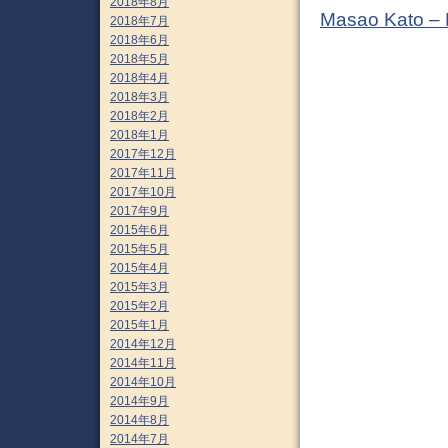
2018年8月
Masao Kato –
2018年7月
2018年6月
2018年5月
2018年4月
2018年3月
2018年2月
2018年1月
2017年12月
2017年11月
2017年10月
2017年9月
2015年6月
2015年5月
2015年4月
2015年3月
2015年2月
2015年1月
2014年12月
2014年11月
2014年10月
2014年9月
2014年8月
2014年7月