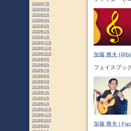
2020年7月
2020年6月
2020年5月
2020年4月
2020年3月
2020年2月
2020年1月
2019年12月
2019年11月
加藤 雅夫 (@bihor
2019年10月
2019年9月
2019年8月
フェイスブック (
2019年7月
2019年6月
2019年5月
2019年4月
2019年3月
2019年2月
2019年1月
2018年12月
2018年11月
2018年10月
加藤 雅夫 | Fac
2018年9月