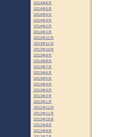
2014年6月
2014年5月
2014年4月
2014年3月
2014年2月
2014年1月
2013年12月
2013年11月
2013年10月
2013年9月
2013年8月
2013年7月
2013年6月
2013年5月
2013年4月
2013年3月
2013年2月
2013年1月
2012年12月
2012年11月
2012年10月
2012年9月
2012年8月
2012年7月