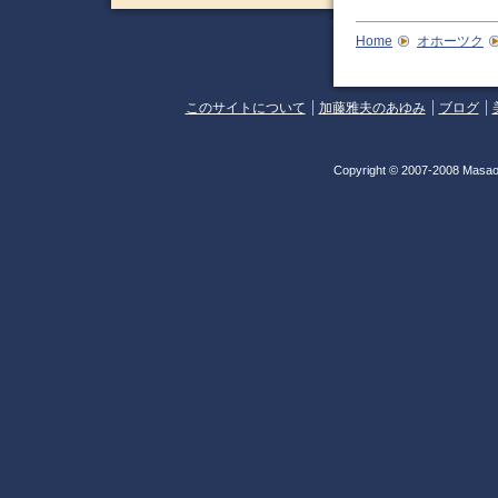
Home
オホーツク
このサイトについて
加藤雅夫のあゆみ
ブログ
Copyright © 2007-2008 Masao 