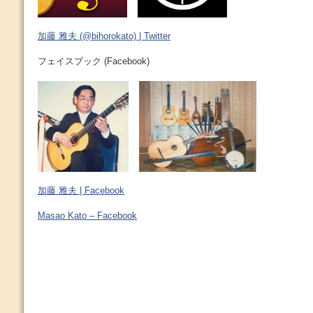
加藤 雅夫 (@bihorokato) | Twitter
フェイスブック (Facebook)
加藤 雅夫 | Facebook
Masao Kato – Facebook