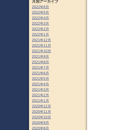
月別アーカイブ
2022年6月
2022年5月
2022年4月
2022年3月
2022年2月
2022年1月
2021年12月
2021年11月
2021年10月
2021年9月
2021年8月
2021年7月
2021年6月
2021年5月
2021年4月
2021年3月
2021年2月
2021年1月
2020年12月
2020年11月
2020年10月
2020年9月
2020年8月