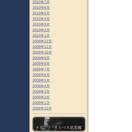
2010年7月
2010年6月
2010年5月
2010年4月
2010年3月
2010年2月
2010年1月
2009年12月
2009年11月
2009年10月
2009年9月
2009年8月
2009年7月
2009年6月
2009年5月
2009年4月
2009年3月
2009年2月
2009年1月
2008年12月