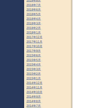
2018年8月
2018年7月
2018年6月
2018年5月
2018年4月
2018年3月
2018年2月
2018年1月
2017年12月
2017年11月
2017年10月
2017年9月
2015年6月
2015年5月
2015年4月
2015年3月
2015年2月
2015年1月
2014年12月
2014年11月
2014年10月
2014年9月
2014年8月
2014年7月