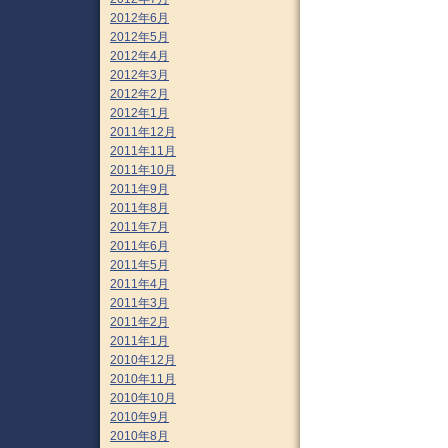
2012年6月
2012年5月
2012年4月
2012年3月
2012年2月
2012年1月
2011年12月
2011年11月
2011年10月
2011年9月
2011年8月
2011年7月
2011年6月
2011年5月
2011年4月
2011年3月
2011年2月
2011年1月
2010年12月
2010年11月
2010年10月
2010年9月
2010年8月