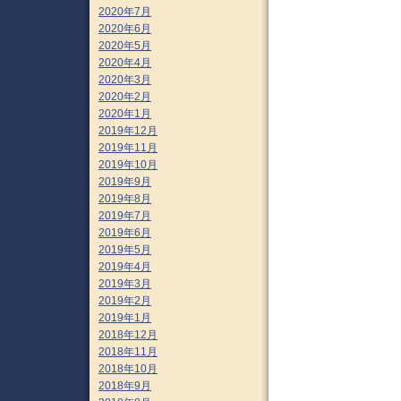
2020年7月
2020年6月
2020年5月
2020年4月
2020年3月
2020年2月
2020年1月
2019年12月
2019年11月
2019年10月
2019年9月
2019年8月
2019年7月
2019年6月
2019年5月
2019年4月
2019年3月
2019年2月
2019年1月
2018年12月
2018年11月
2018年10月
2018年9月