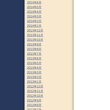
2014年6月
2014年5月
2014年4月
2014年3月
2014年2月
2014年1月
2013年12月
2013年11月
2013年10月
2013年9月
2013年8月
2013年7月
2013年6月
2013年5月
2013年4月
2013年3月
2013年2月
2013年1月
2012年12月
2012年11月
2012年10月
2012年9月
2012年8月
2012年7月