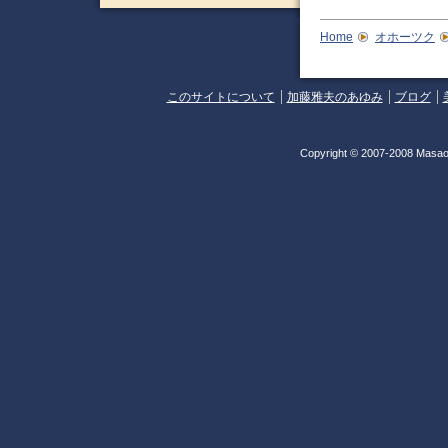
Home
オホーツク
このサイトについて
加藤雅夫のあゆみ
ブログ
Copyright © 2007-2008 Masao 