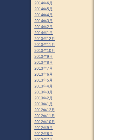
2014年6月
2014年5月
2014年4月
2014年3月
2014年2月
2014年1月
2013年12月
2013年11月
2013年10月
2013年9月
2013年8月
2013年7月
2013年6月
2013年5月
2013年4月
2013年3月
2013年2月
2013年1月
2012年12月
2012年11月
2012年10月
2012年9月
2012年8月
2012年7月