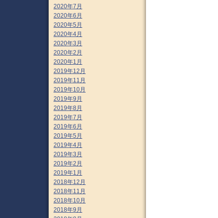
2020年7月
2020年6月
2020年5月
2020年4月
2020年3月
2020年2月
2020年1月
2019年12月
2019年11月
2019年10月
2019年9月
2019年8月
2019年7月
2019年6月
2019年5月
2019年4月
2019年3月
2019年2月
2019年1月
2018年12月
2018年11月
2018年10月
2018年9月