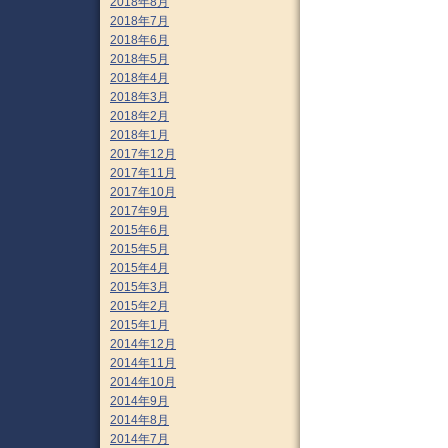
2018年8月
2018年7月
2018年6月
2018年5月
2018年4月
2018年3月
2018年2月
2018年1月
2017年12月
2017年11月
2017年10月
2017年9月
2015年6月
2015年5月
2015年4月
2015年3月
2015年2月
2015年1月
2014年12月
2014年11月
2014年10月
2014年9月
2014年8月
2014年7月