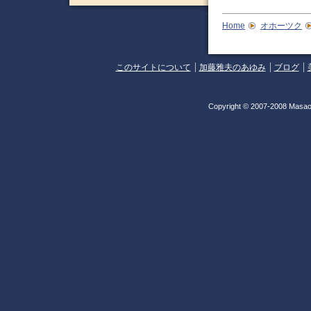
Home
オホーツク
このサイトについて
加藤雅夫のあゆみ
ブログ
Copyright © 2007-2008 Masao 