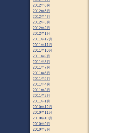
2012年6月
2012年5月
2012年4月
2012年3月
2012年2月
2012年1月
2011年12月
2011年11月
2011年10月
2011年9月
2011年8月
2011年7月
2011年6月
2011年5月
2011年4月
2011年3月
2011年2月
2011年1月
2010年12月
2010年11月
2010年10月
2010年9月
2010年8月