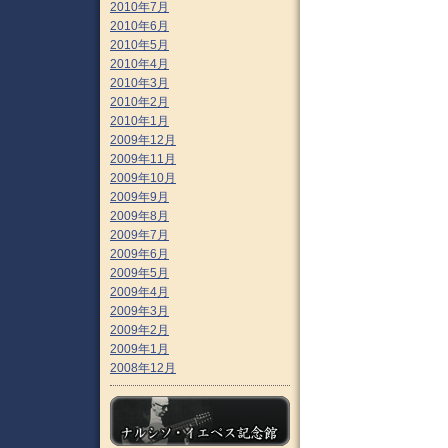
2010年7月
2010年6月
2010年5月
2010年4月
2010年3月
2010年2月
2010年1月
2009年12月
2009年11月
2009年10月
2009年9月
2009年8月
2009年7月
2009年6月
2009年5月
2009年4月
2009年3月
2009年2月
2009年1月
2008年12月