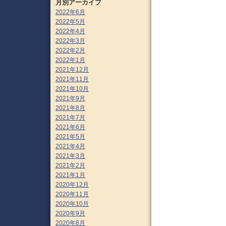
月別アーカイブ
2022年6月
2022年5月
2022年4月
2022年3月
2022年2月
2022年1月
2021年12月
2021年11月
2021年10月
2021年9月
2021年8月
2021年7月
2021年6月
2021年5月
2021年4月
2021年3月
2021年2月
2021年1月
2020年12月
2020年11月
2020年10月
2020年9月
2020年8月