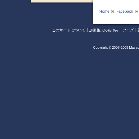
Home
Facebook
このサイトについて
加藤雅夫のあゆみ
ブログ
Copyright © 2007-2008 Masao 