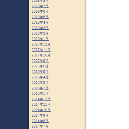
2018年8月
2018年7月
2018年6月
2018年5月
2018年4月
2018年3月
2018年2月
2018年1月
2017年12月
2017年11月
2017年10月
2017年9月
2015年6月
2015年5月
2015年4月
2015年3月
2015年2月
2015年1月
2014年12月
2014年11月
2014年10月
2014年9月
2014年8月
2014年7月