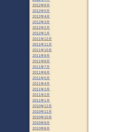
2012年6月
2012年5月
2012年4月
2012年3月
2012年2月
2012年1月
2011年12月
2011年11月
2011年10月
2011年9月
2011年8月
2011年7月
2011年6月
2011年5月
2011年4月
2011年3月
2011年2月
2011年1月
2010年12月
2010年11月
2010年10月
2010年9月
2010年8月