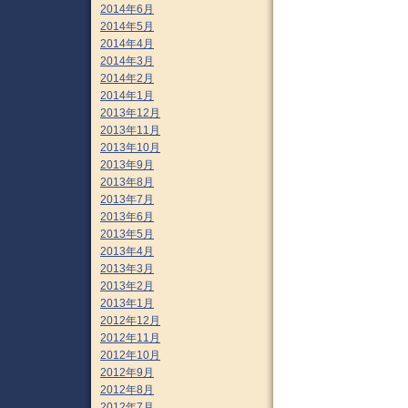
2014年6月
2014年5月
2014年4月
2014年3月
2014年2月
2014年1月
2013年12月
2013年11月
2013年10月
2013年9月
2013年8月
2013年7月
2013年6月
2013年5月
2013年4月
2013年3月
2013年2月
2013年1月
2012年12月
2012年11月
2012年10月
2012年9月
2012年8月
2012年7月