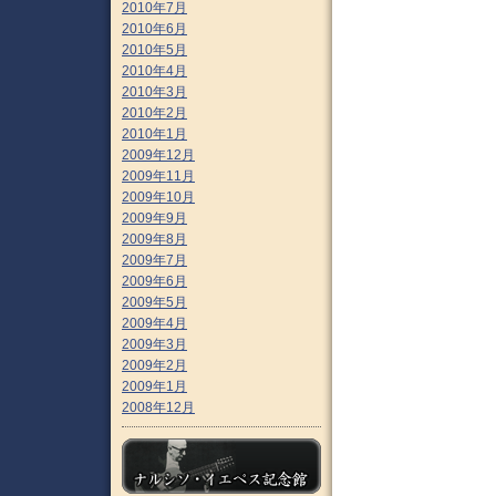
2010年7月
2010年6月
2010年5月
2010年4月
2010年3月
2010年2月
2010年1月
2009年12月
2009年11月
2009年10月
2009年9月
2009年8月
2009年7月
2009年6月
2009年5月
2009年4月
2009年3月
2009年2月
2009年1月
2008年12月