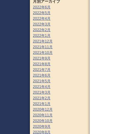
月別アーカイブ
2022年6月
2022年5月
2022年4月
2022年3月
2022年2月
2022年1月
2021年12月
2021年11月
2021年10月
2021年9月
2021年8月
2021年7月
2021年6月
2021年5月
2021年4月
2021年3月
2021年2月
2021年1月
2020年12月
2020年11月
2020年10月
2020年9月
2020年8月