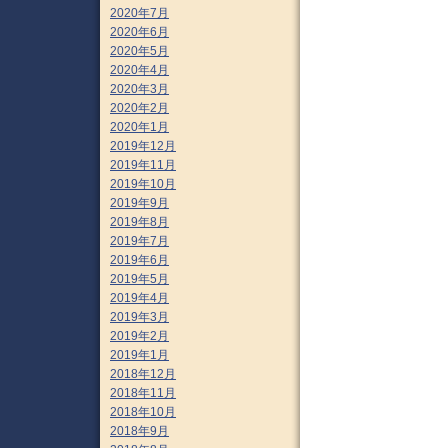
2020年7月
2020年6月
2020年5月
2020年4月
2020年3月
2020年2月
2020年1月
2019年12月
2019年11月
2019年10月
2019年9月
2019年8月
2019年7月
2019年6月
2019年5月
2019年4月
2019年3月
2019年2月
2019年1月
2018年12月
2018年11月
2018年10月
2018年9月