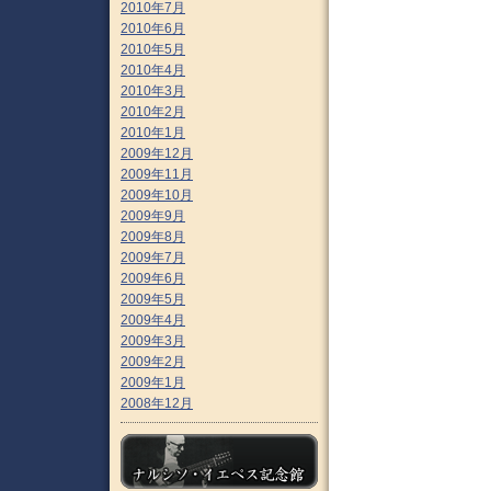
2010年7月
2010年6月
2010年5月
2010年4月
2010年3月
2010年2月
2010年1月
2009年12月
2009年11月
2009年10月
2009年9月
2009年8月
2009年7月
2009年6月
2009年5月
2009年4月
2009年3月
2009年2月
2009年1月
2008年12月