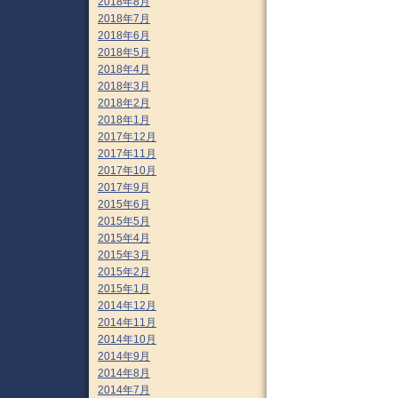
2018年8月
2018年7月
2018年6月
2018年5月
2018年4月
2018年3月
2018年2月
2018年1月
2017年12月
2017年11月
2017年10月
2017年9月
2015年6月
2015年5月
2015年4月
2015年3月
2015年2月
2015年1月
2014年12月
2014年11月
2014年10月
2014年9月
2014年8月
2014年7月