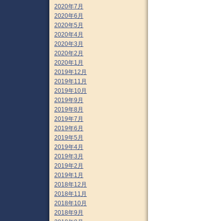
2020年7月
2020年6月
2020年5月
2020年4月
2020年3月
2020年2月
2020年1月
2019年12月
2019年11月
2019年10月
2019年9月
2019年8月
2019年7月
2019年6月
2019年5月
2019年4月
2019年3月
2019年2月
2019年1月
2018年12月
2018年11月
2018年10月
2018年9月