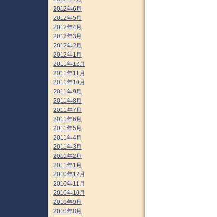
2012年6月
2012年5月
2012年4月
2012年3月
2012年2月
2012年1月
2011年12月
2011年11月
2011年10月
2011年9月
2011年8月
2011年7月
2011年6月
2011年5月
2011年4月
2011年3月
2011年2月
2011年1月
2010年12月
2010年11月
2010年10月
2010年9月
2010年8月