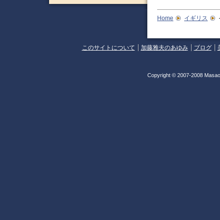
Home
イギリス
このサイトについて
加藤雅夫のあゆみ
ブログ
Copyright © 2007-2008 Masao 