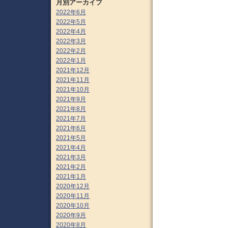
月別アーカイブ
2022年6月
2022年5月
2022年4月
2022年3月
2022年2月
2022年1月
2021年12月
2021年11月
2021年10月
2021年9月
2021年8月
2021年7月
2021年6月
2021年5月
2021年4月
2021年3月
2021年2月
2021年1月
2020年12月
2020年11月
2020年10月
2020年9月
2020年8月