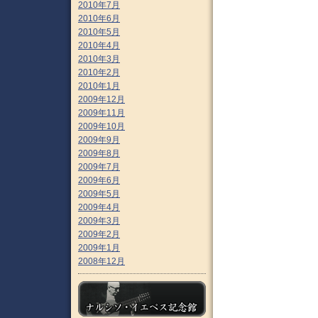
2010年7月
2010年6月
2010年5月
2010年4月
2010年3月
2010年2月
2010年1月
2009年12月
2009年11月
2009年10月
2009年9月
2009年8月
2009年7月
2009年6月
2009年5月
2009年4月
2009年3月
2009年2月
2009年1月
2008年12月