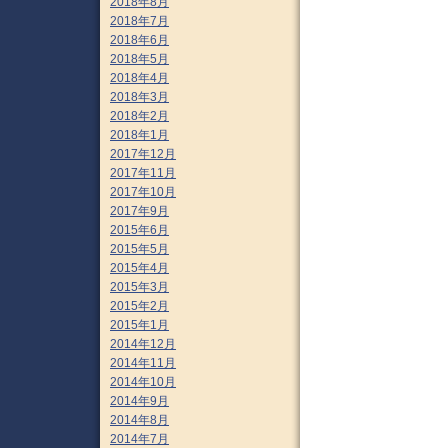
2018年8月
2018年7月
2018年6月
2018年5月
2018年4月
2018年3月
2018年2月
2018年1月
2017年12月
2017年11月
2017年10月
2017年9月
2015年6月
2015年5月
2015年4月
2015年3月
2015年2月
2015年1月
2014年12月
2014年11月
2014年10月
2014年9月
2014年8月
2014年7月