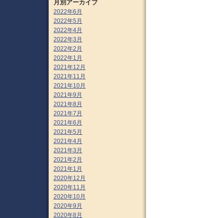
月別アーカイブ
2022年6月
2022年5月
2022年4月
2022年3月
2022年2月
2022年1月
2021年12月
2021年11月
2021年10月
2021年9月
2021年8月
2021年7月
2021年6月
2021年5月
2021年4月
2021年3月
2021年2月
2021年1月
2020年12月
2020年11月
2020年10月
2020年9月
2020年8月