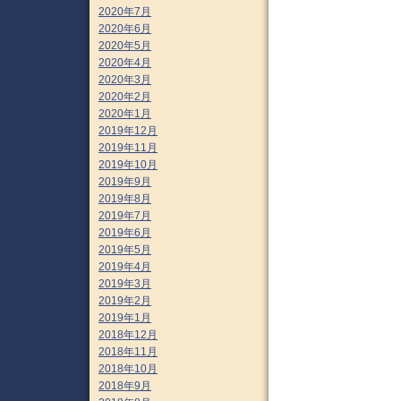
2020年7月
2020年6月
2020年5月
2020年4月
2020年3月
2020年2月
2020年1月
2019年12月
2019年11月
2019年10月
2019年9月
2019年8月
2019年7月
2019年6月
2019年5月
2019年4月
2019年3月
2019年2月
2019年1月
2018年12月
2018年11月
2018年10月
2018年9月