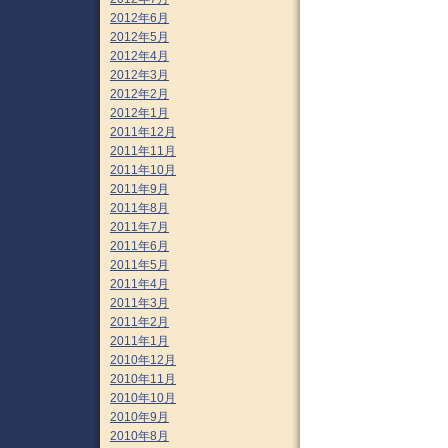
2012年6月
2012年5月
2012年4月
2012年3月
2012年2月
2012年1月
2011年12月
2011年11月
2011年10月
2011年9月
2011年8月
2011年7月
2011年6月
2011年5月
2011年4月
2011年3月
2011年2月
2011年1月
2010年12月
2010年11月
2010年10月
2010年9月
2010年8月