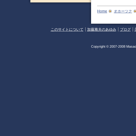
Home
オホーツク
このサイトについて
加藤雅夫のあゆみ
ブログ
Copyright © 2007-2008 Masao 