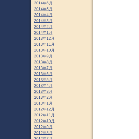
2014年6月
2014年5月
2014年4月
2014年3月
2014年2月
2014年1月
2013年12月
2013年11月
2013年10月
2013年9月
2013年8月
2013年7月
2013年6月
2013年5月
2013年4月
2013年3月
2013年2月
2013年1月
2012年12月
2012年11月
2012年10月
2012年9月
2012年8月
2012年7月