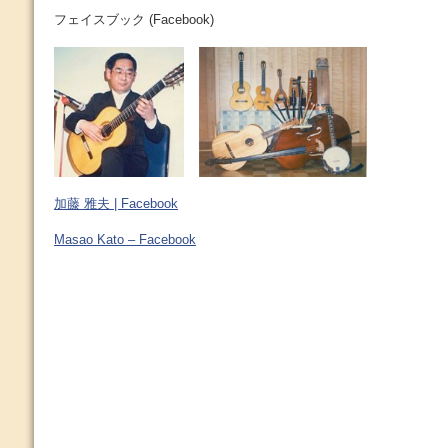
フェイスブック (Facebook)
加藤 雅夫 | Facebook
Masao Kato – Facebook