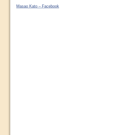
Masao Kato – Facebook