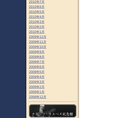
2010年7月
2010年6月
2010年5月
2010年4月
2010年3月
2010年2月
2010年1月
2009年12月
2009年11月
2009年10月
2009年9月
2009年8月
2009年7月
2009年6月
2009年5月
2009年4月
2009年3月
2009年2月
2009年1月
2008年12月