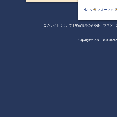
Home
オホーツク
このサイトについて
加藤雅夫のあゆみ
ブログ
Copyright © 2007-2008 Masao 