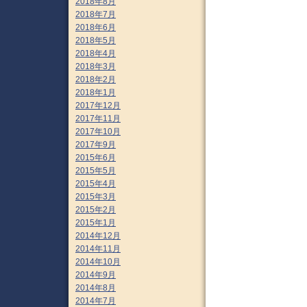
2018年8月
2018年7月
2018年6月
2018年5月
2018年4月
2018年3月
2018年2月
2018年1月
2017年12月
2017年11月
2017年10月
2017年9月
2015年6月
2015年5月
2015年4月
2015年3月
2015年2月
2015年1月
2014年12月
2014年11月
2014年10月
2014年9月
2014年8月
2014年7月