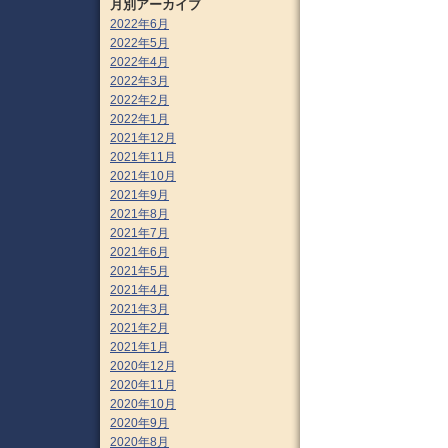
月別アーカイブ
2022年6月
2022年5月
2022年4月
2022年3月
2022年2月
2022年1月
2021年12月
2021年11月
2021年10月
2021年9月
2021年8月
2021年7月
2021年6月
2021年5月
2021年4月
2021年3月
2021年2月
2021年1月
2020年12月
2020年11月
2020年10月
2020年9月
2020年8月