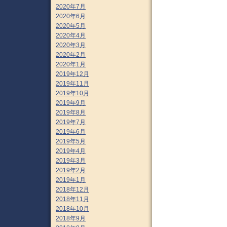
2020年7月
2020年6月
2020年5月
2020年4月
2020年3月
2020年2月
2020年1月
2019年12月
2019年11月
2019年10月
2019年9月
2019年8月
2019年7月
2019年6月
2019年5月
2019年4月
2019年3月
2019年2月
2019年1月
2018年12月
2018年11月
2018年10月
2018年9月