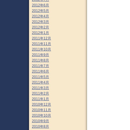
2012年6月
2012年5月
2012年4月
2012年3月
2012年2月
2012年1月
2011年12月
2011年11月
2011年10月
2011年9月
2011年8月
2011年7月
2011年6月
2011年5月
2011年4月
2011年3月
2011年2月
2011年1月
2010年12月
2010年11月
2010年10月
2010年9月
2010年8月