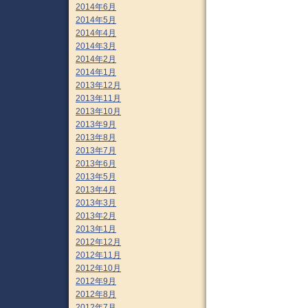
2014年6月
2014年5月
2014年4月
2014年3月
2014年2月
2014年1月
2013年12月
2013年11月
2013年10月
2013年9月
2013年8月
2013年7月
2013年6月
2013年5月
2013年4月
2013年3月
2013年2月
2013年1月
2012年12月
2012年11月
2012年10月
2012年9月
2012年8月
2012年7月