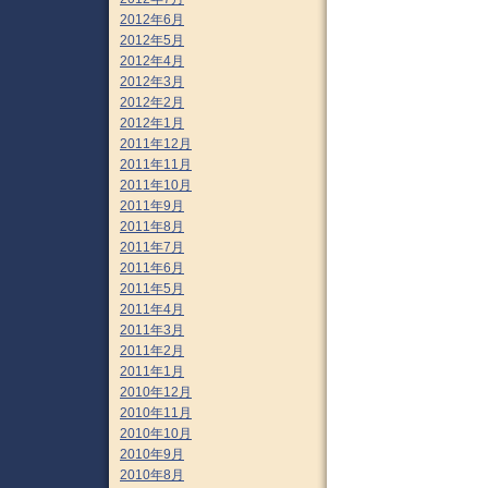
2012年6月
2012年5月
2012年4月
2012年3月
2012年2月
2012年1月
2011年12月
2011年11月
2011年10月
2011年9月
2011年8月
2011年7月
2011年6月
2011年5月
2011年4月
2011年3月
2011年2月
2011年1月
2010年12月
2010年11月
2010年10月
2010年9月
2010年8月