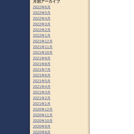
月別アーカイブ
2022年6月
2022年5月
2022年4月
2022年3月
2022年2月
2022年1月
2021年12月
2021年11月
2021年10月
2021年9月
2021年8月
2021年7月
2021年6月
2021年5月
2021年4月
2021年3月
2021年2月
2021年1月
2020年12月
2020年11月
2020年10月
2020年9月
2020年8月