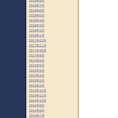
2018年8月
2018年7月
2018年6月
2018年5月
2018年4月
2018年3月
2018年2月
2018年1月
2017年12月
2017年11月
2017年10月
2017年9月
2015年6月
2015年5月
2015年4月
2015年3月
2015年2月
2015年1月
2014年12月
2014年11月
2014年10月
2014年9月
2014年8月
2014年7月