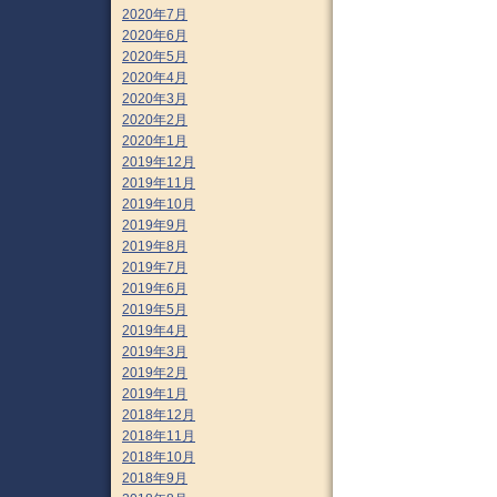
2020年7月
2020年6月
2020年5月
2020年4月
2020年3月
2020年2月
2020年1月
2019年12月
2019年11月
2019年10月
2019年9月
2019年8月
2019年7月
2019年6月
2019年5月
2019年4月
2019年3月
2019年2月
2019年1月
2018年12月
2018年11月
2018年10月
2018年9月