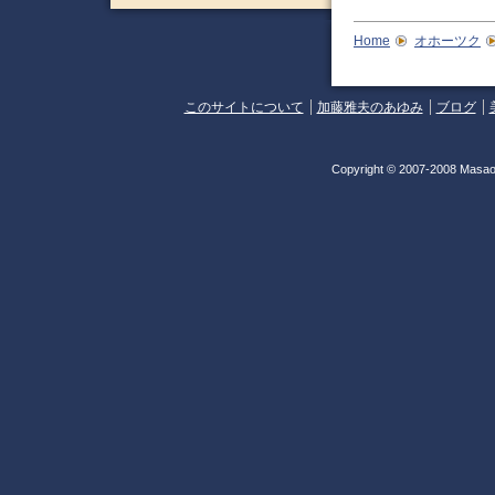
Home
オホーツク
このサイトについて
加藤雅夫のあゆみ
ブログ
Copyright © 2007-2008 Masao 