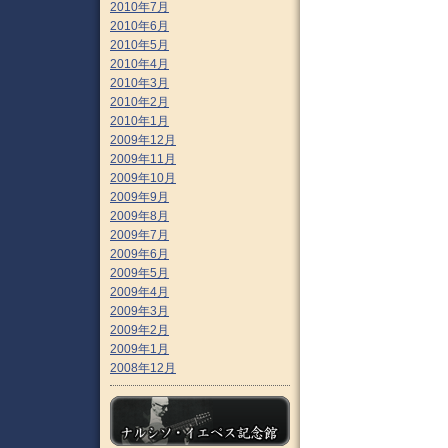
2010年7月
2010年6月
2010年5月
2010年4月
2010年3月
2010年2月
2010年1月
2009年12月
2009年11月
2009年10月
2009年9月
2009年8月
2009年7月
2009年6月
2009年5月
2009年4月
2009年3月
2009年2月
2009年1月
2008年12月