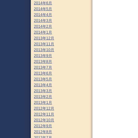
2014年6月
2014年5月
2014年4月
2014年3月
2014年2月
2014年1月
2013年12月
2013年11月
2013年10月
2013年9月
2013年8月
2013年7月
2013年6月
2013年5月
2013年4月
2013年3月
2013年2月
2013年1月
2012年12月
2012年11月
2012年10月
2012年9月
2012年8月
2012年7月