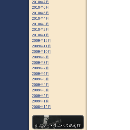
2010年7月
2010年6月
2010年5月
2010年4月
2010年3月
2010年2月
2010年1月
2009年12月
2009年11月
2009年10月
2009年9月
2009年8月
2009年7月
2009年6月
2009年5月
2009年4月
2009年3月
2009年2月
2009年1月
2008年12月