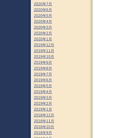
2020年7月
2020年6月
2020年5月
2020年4月
2020年3月
2020年2月
2020年1月
2019年12月
2019年11月
2019年10月
2019年9月
2019年8月
2019年7月
2019年6月
2019年5月
2019年4月
2019年3月
2019年2月
2019年1月
2018年12月
2018年11月
2018年10月
2018年9月