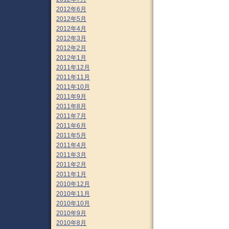
2012年6月
2012年5月
2012年4月
2012年3月
2012年2月
2012年1月
2011年12月
2011年11月
2011年10月
2011年9月
2011年8月
2011年7月
2011年6月
2011年5月
2011年4月
2011年3月
2011年2月
2011年1月
2010年12月
2010年11月
2010年10月
2010年9月
2010年8月