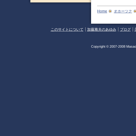
Home
オホーツク
このサイトについて
加藤雅夫のあゆみ
ブログ
Copyright © 2007-2008 Masao 