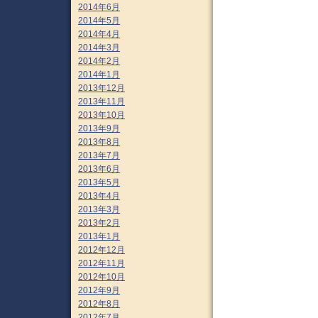
2014年6月
2014年5月
2014年4月
2014年3月
2014年2月
2014年1月
2013年12月
2013年11月
2013年10月
2013年9月
2013年8月
2013年7月
2013年6月
2013年5月
2013年4月
2013年3月
2013年2月
2013年1月
2012年12月
2012年11月
2012年10月
2012年9月
2012年8月
2012年7月