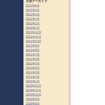
月別アーカイブ
2022年6月
2022年5月
2022年4月
2022年3月
2022年2月
2022年1月
2021年12月
2021年11月
2021年10月
2021年9月
2021年8月
2021年7月
2021年6月
2021年5月
2021年4月
2021年3月
2021年2月
2021年1月
2020年12月
2020年11月
2020年10月
2020年9月
2020年8月