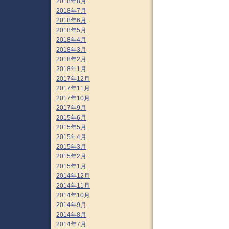
2018年8月
2018年7月
2018年6月
2018年5月
2018年4月
2018年3月
2018年2月
2018年1月
2017年12月
2017年11月
2017年10月
2017年9月
2015年6月
2015年5月
2015年4月
2015年3月
2015年2月
2015年1月
2014年12月
2014年11月
2014年10月
2014年9月
2014年8月
2014年7月