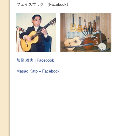
フェイスブック （Facebook）
加藤 雅夫 | Facebook
Masao Kato – Facebook