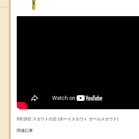
9月15日 スカウトの日 (ボーイスカウト ガールスカウト)
関連記事