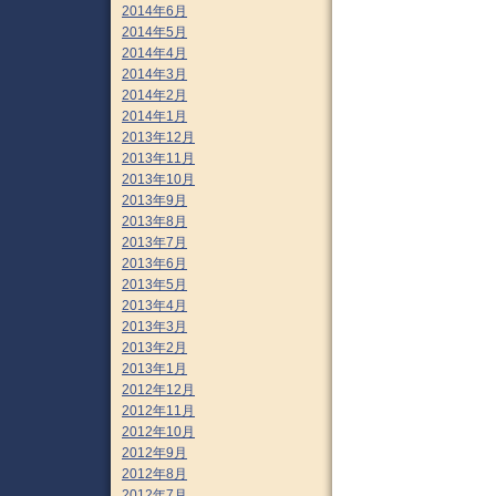
2014年6月
2014年5月
2014年4月
2014年3月
2014年2月
2014年1月
2013年12月
2013年11月
2013年10月
2013年9月
2013年8月
2013年7月
2013年6月
2013年5月
2013年4月
2013年3月
2013年2月
2013年1月
2012年12月
2012年11月
2012年10月
2012年9月
2012年8月
2012年7月