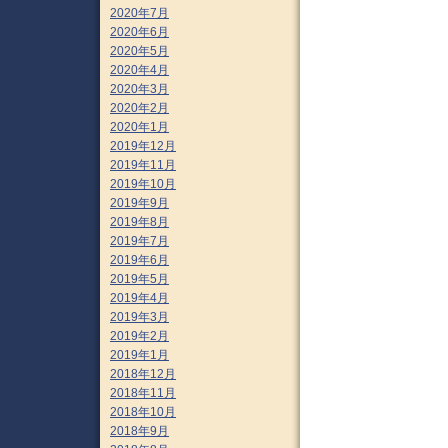
2020年7月
2020年6月
2020年5月
2020年4月
2020年3月
2020年2月
2020年1月
2019年12月
2019年11月
2019年10月
2019年9月
2019年8月
2019年7月
2019年6月
2019年5月
2019年4月
2019年3月
2019年2月
2019年1月
2018年12月
2018年11月
2018年10月
2018年9月