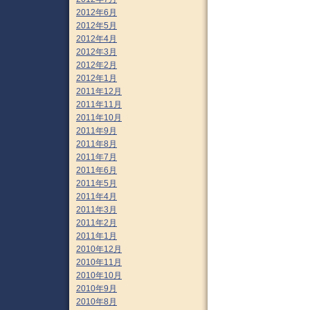
2012年6月
2012年5月
2012年4月
2012年3月
2012年2月
2012年1月
2011年12月
2011年11月
2011年10月
2011年9月
2011年8月
2011年7月
2011年6月
2011年5月
2011年4月
2011年3月
2011年2月
2011年1月
2010年12月
2010年11月
2010年10月
2010年9月
2010年8月