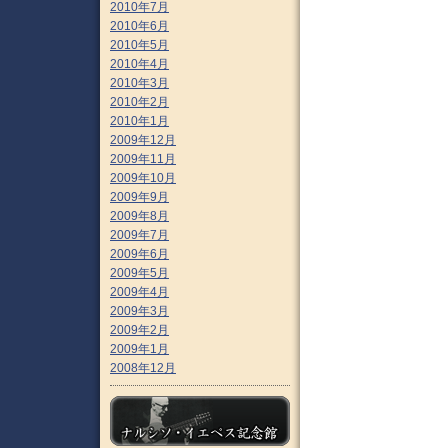
2010年7月
2010年6月
2010年5月
2010年4月
2010年3月
2010年2月
2010年1月
2009年12月
2009年11月
2009年10月
2009年9月
2009年8月
2009年7月
2009年6月
2009年5月
2009年4月
2009年3月
2009年2月
2009年1月
2008年12月