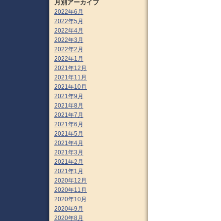
月別アーカイブ
2022年6月
2022年5月
2022年4月
2022年3月
2022年2月
2022年1月
2021年12月
2021年11月
2021年10月
2021年9月
2021年8月
2021年7月
2021年6月
2021年5月
2021年4月
2021年3月
2021年2月
2021年1月
2020年12月
2020年11月
2020年10月
2020年9月
2020年8月