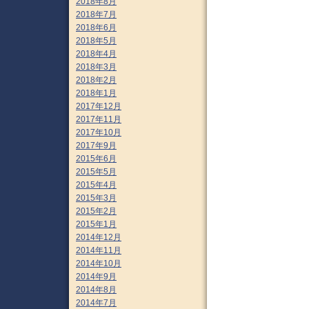
2018年8月
2018年7月
2018年6月
2018年5月
2018年4月
2018年3月
2018年2月
2018年1月
2017年12月
2017年11月
2017年10月
2017年9月
2015年6月
2015年5月
2015年4月
2015年3月
2015年2月
2015年1月
2014年12月
2014年11月
2014年10月
2014年9月
2014年8月
2014年7月