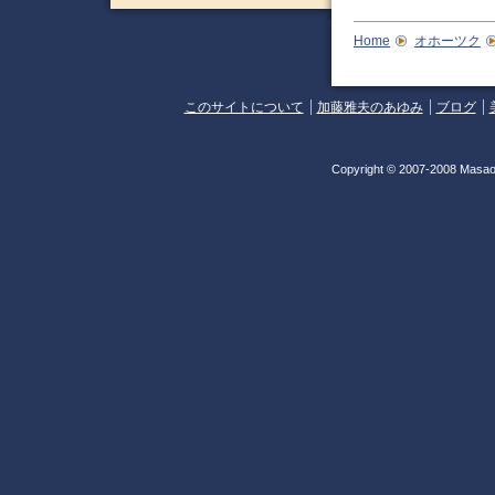
Home
オホーツク
このサイトについて
加藤雅夫のあゆみ
ブログ
Copyright © 2007-2008 Masao 