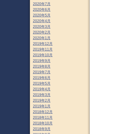
2020年7月
2020年6月
2020年5月
2020年4月
2020年3月
2020年2月
2020年1月
2019年12月
2019年11月
2019年10月
2019年9月
2019年8月
2019年7月
2019年6月
2019年5月
2019年4月
2019年3月
2019年2月
2019年1月
2018年12月
2018年11月
2018年10月
2018年9月