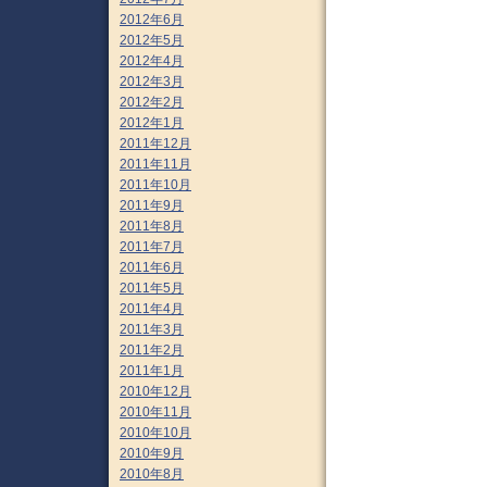
2012年6月
2012年5月
2012年4月
2012年3月
2012年2月
2012年1月
2011年12月
2011年11月
2011年10月
2011年9月
2011年8月
2011年7月
2011年6月
2011年5月
2011年4月
2011年3月
2011年2月
2011年1月
2010年12月
2010年11月
2010年10月
2010年9月
2010年8月