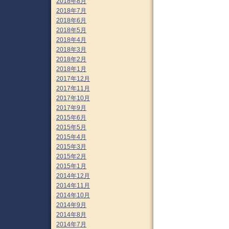
2018年8月
2018年7月
2018年6月
2018年5月
2018年4月
2018年3月
2018年2月
2018年1月
2017年12月
2017年11月
2017年10月
2017年9月
2015年6月
2015年5月
2015年4月
2015年3月
2015年2月
2015年1月
2014年12月
2014年11月
2014年10月
2014年9月
2014年8月
2014年7月