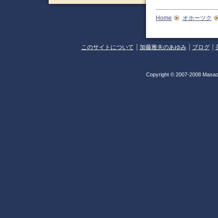
Home
オホーツク
このサイトについて
加藤雅夫のあゆみ
ブログ
Copyright © 2007-2008 Masao 