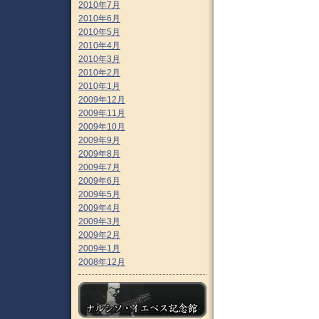
2010年7月
2010年6月
2010年5月
2010年4月
2010年3月
2010年2月
2010年1月
2009年12月
2009年11月
2009年10月
2009年9月
2009年8月
2009年7月
2009年6月
2009年5月
2009年4月
2009年3月
2009年2月
2009年1月
2008年12月