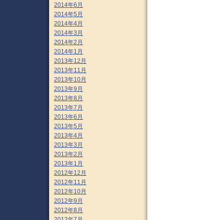
2014年6月
2014年5月
2014年4月
2014年3月
2014年2月
2014年1月
2013年12月
2013年11月
2013年10月
2013年9月
2013年8月
2013年7月
2013年6月
2013年5月
2013年4月
2013年3月
2013年2月
2013年1月
2012年12月
2012年11月
2012年10月
2012年9月
2012年8月
2012年7月