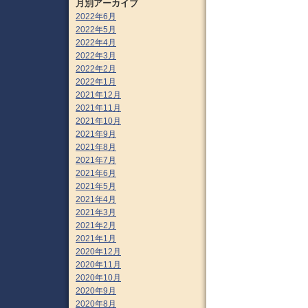
月別アーカイブ
2022年6月
2022年5月
2022年4月
2022年3月
2022年2月
2022年1月
2021年12月
2021年11月
2021年10月
2021年9月
2021年8月
2021年7月
2021年6月
2021年5月
2021年4月
2021年3月
2021年2月
2021年1月
2020年12月
2020年11月
2020年10月
2020年9月
2020年8月