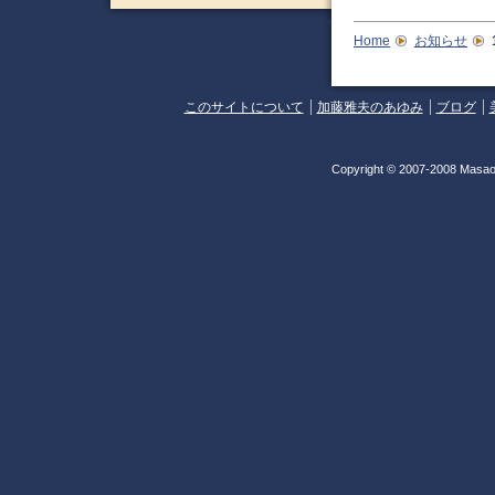
Home
お知らせ
このサイトについて
加藤雅夫のあゆみ
ブログ
Copyright © 2007-2008 Masao 