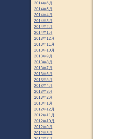
2014年6月
2014年5月
2014年4月
2014年3月
2014年2月
2014年1月
2013年12月
2013年11月
2013年10月
2013年9月
2013年8月
2013年7月
2013年6月
2013年5月
2013年4月
2013年3月
2013年2月
2013年1月
2012年12月
2012年11月
2012年10月
2012年9月
2012年8月
2012年7月