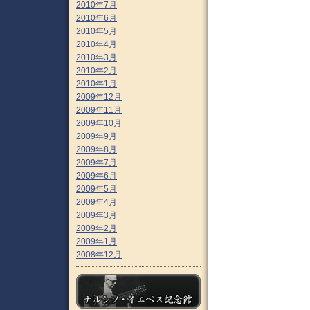
2010年7月
2010年6月
2010年5月
2010年4月
2010年3月
2010年2月
2010年1月
2009年12月
2009年11月
2009年10月
2009年9月
2009年8月
2009年7月
2009年6月
2009年5月
2009年4月
2009年3月
2009年2月
2009年1月
2008年12月