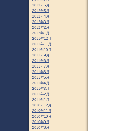
2012年6月
2012年5月
2012年4月
2012年3月
2012年2月
2012年1月
2011年12月
2011年11月
2011年10月
2011年9月
2011年8月
2011年7月
2011年6月
2011年5月
2011年4月
2011年3月
2011年2月
2011年1月
2010年12月
2010年11月
2010年10月
2010年9月
2010年8月