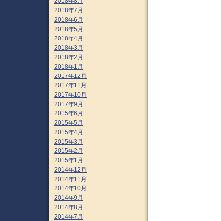
2018年8月
2018年7月
2018年6月
2018年5月
2018年4月
2018年3月
2018年2月
2018年1月
2017年12月
2017年11月
2017年10月
2017年9月
2015年6月
2015年5月
2015年4月
2015年3月
2015年2月
2015年1月
2014年12月
2014年11月
2014年10月
2014年9月
2014年8月
2014年7月