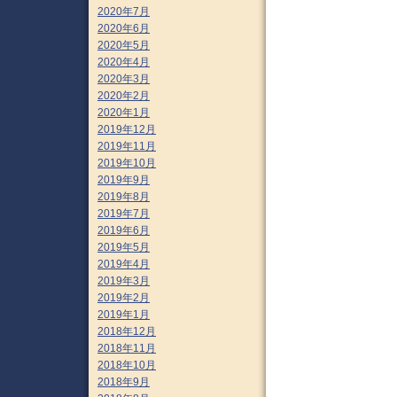
2020年7月
2020年6月
2020年5月
2020年4月
2020年3月
2020年2月
2020年1月
2019年12月
2019年11月
2019年10月
2019年9月
2019年8月
2019年7月
2019年6月
2019年5月
2019年4月
2019年3月
2019年2月
2019年1月
2018年12月
2018年11月
2018年10月
2018年9月