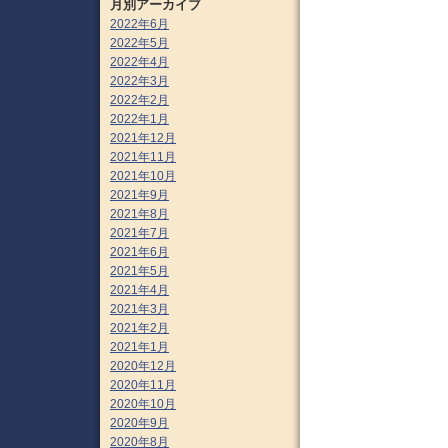
月別アーカイブ
2022年6月
2022年5月
2022年4月
2022年3月
2022年2月
2022年1月
2021年12月
2021年11月
2021年10月
2021年9月
2021年8月
2021年7月
2021年6月
2021年5月
2021年4月
2021年3月
2021年2月
2021年1月
2020年12月
2020年11月
2020年10月
2020年9月
2020年8月