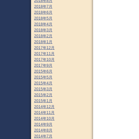
2018年8月
2018年7月
2018年6月
2018年5月
2018年4月
2018年3月
2018年2月
2018年1月
2017年12月
2017年11月
2017年10月
2017年9月
2015年6月
2015年5月
2015年4月
2015年3月
2015年2月
2015年1月
2014年12月
2014年11月
2014年10月
2014年9月
2014年8月
2014年7月