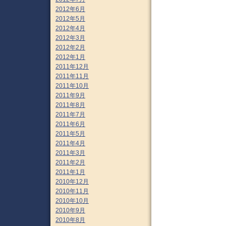
2012年6月
2012年5月
2012年4月
2012年3月
2012年2月
2012年1月
2011年12月
2011年11月
2011年10月
2011年9月
2011年8月
2011年7月
2011年6月
2011年5月
2011年4月
2011年3月
2011年2月
2011年1月
2010年12月
2010年11月
2010年10月
2010年9月
2010年8月