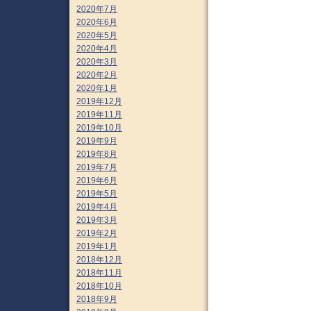
2020年7月
2020年6月
2020年5月
2020年4月
2020年3月
2020年2月
2020年1月
2019年12月
2019年11月
2019年10月
2019年9月
2019年8月
2019年7月
2019年6月
2019年5月
2019年4月
2019年3月
2019年2月
2019年1月
2018年12月
2018年11月
2018年10月
2018年9月