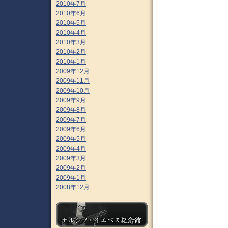
2010年7月
2010年6月
2010年5月
2010年4月
2010年3月
2010年2月
2010年1月
2009年12月
2009年11月
2009年10月
2009年9月
2009年8月
2009年7月
2009年6月
2009年5月
2009年4月
2009年3月
2009年2月
2009年1月
2008年12月