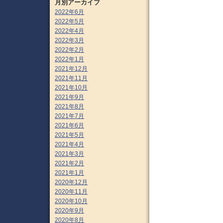
月別アーカイブ
2022年6月
2022年5月
2022年4月
2022年3月
2022年2月
2022年1月
2021年12月
2021年11月
2021年10月
2021年9月
2021年8月
2021年7月
2021年6月
2021年5月
2021年4月
2021年3月
2021年2月
2021年1月
2020年12月
2020年11月
2020年10月
2020年9月
2020年8月