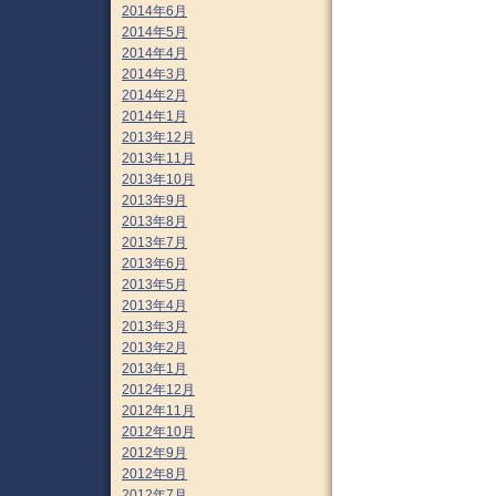
2014年6月
2014年5月
2014年4月
2014年3月
2014年2月
2014年1月
2013年12月
2013年11月
2013年10月
2013年9月
2013年8月
2013年7月
2013年6月
2013年5月
2013年4月
2013年3月
2013年2月
2013年1月
2012年12月
2012年11月
2012年10月
2012年9月
2012年8月
2012年7月